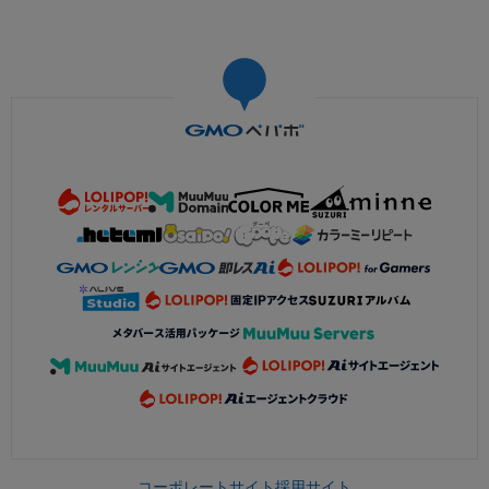
コーポレートサイト
採用サイト