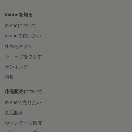
minneを知る
minneについて
minneで買いたい
作品をさがす
ショップをさがす
ランキング
特集
作品販売について
minneで売りたい
食品販売
ヴィンテージ販売