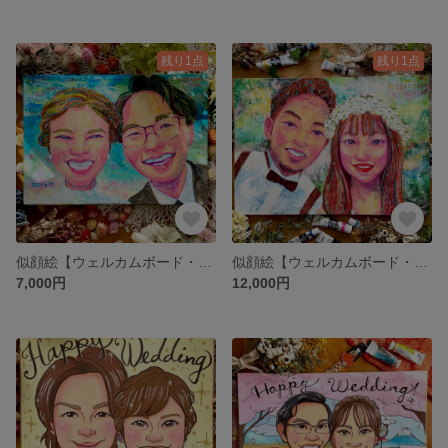
残り1点
残り1点
似顔絵【ウェルカムボード・結婚記念日・記念日プレゼント・結婚祝い・ファミリー・プレゼント おしゃれ】オーダーメイド
似顔絵【ウェルカムボード・結婚記念日・記念日プレゼント・結婚祝い・ファミリー・プレゼント おしゃれ】オーダーメイド
7,000円
12,000円