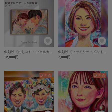
似顔絵【おしゃれ・ウェルカムボード・両親贈呈品・記念日プレゼント・お祝い・結婚祝い・退職祝い・結婚記念日・ペット】オーダーメイド
似顔絵【ファミリー・ペット・記念日プレゼント・お祝い・結婚祝い・退職祝い・結婚記念日・ウェルカムボード】オーダーメイド
12,000円
7,000円
残り1点
残り1点