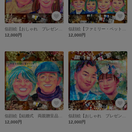
似顔絵【おしゃれ プレゼント 結婚式 両親贈呈品 ウェルカムボード 結婚記念日 お祝い 結婚祝い 退職祝い ファミリー ペット】オーダーメイド
似顔絵【ファミリー・ペット・両親贈呈品・ウェルカムボード・結婚記念日・記念日プレゼント・お祝い・結婚祝い・退職祝い】オーダーメイド
12,000円
12,000円
似顔絵【結婚式 両親贈呈品 ウェルカムボード 結婚記念日 記念日プレゼント お祝い 結婚祝い 退職祝い ファミリー ペット】オーダーメイド
似顔絵【おしゃれ プレゼント ウェルカムボード・結婚記念日・記念日プレゼント・結婚祝い・ファミリー】オーダーメイド
12,000円
12,000円