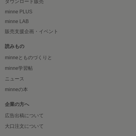
ダウンロード販売
minne PLUS
minne LAB
販売支援企画・イベント
読みもの
minneとものづくりと
minne学習帖
ニュース
minneの本
企業の方へ
広告出稿について
大口注文について