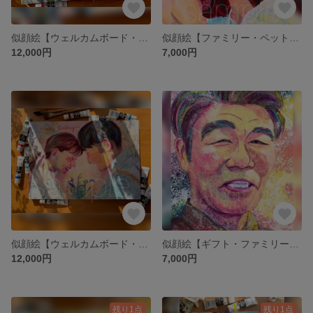
似顔絵【ウェルカムボード・結婚記念日・記念日プレゼント・結婚祝い・ファミリー・プレゼント】オーダーメイド
似顔絵【ファミリー・ペット・記念日プレゼント・お祝い・結婚祝い・退職祝い・結婚記念日・ウェルカムボード】オーダーメイド
12,000円
7,000円
似顔絵【ウェルカムボード・結婚記念日・記念日プレゼント・結婚祝い・ファミリー・プレゼント】オーダーメイド
似顔絵【ギフト・ファミリー・ペット・記念日プレゼント・お祝い・結婚祝い・退職祝い・結婚記念日・ウェルカムボード おしゃれ】オーダーメイド
12,000円
7,000円
残り1点
残り1点