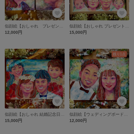
似顔絵【おしゃれ プレゼント 結婚記念日・記念日プレゼント・お祝い・結婚祝い・ウェルカムボード・退職祝い・ファミリー・ペット】オーダーメイド
似顔絵【おしゃれ プレゼント ファミリー・ペット・記念日プレゼント・お祝い・結婚祝い・退職祝い・結婚記念日・ウェルカムボード】オーダーメイド
12,000円
15,000円
残り1点
似顔絵【おしゃれ 結婚記念日・記念日プレゼント・結婚祝い・ウェルカムボード・ファミリー・プレゼント】オーダーメイド
似顔絵【ウェディングボード プレゼント 結婚記念日 記念日プレゼント 結婚祝い ファミリー おしゃれ】オーダーメイド
15,000円
12,000円