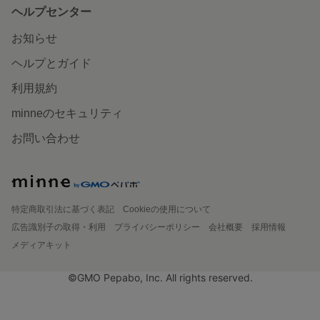
ヘルプセンター
お知らせ
ヘルプとガイド
利用規約
minneのセキュリティ
お問い合わせ
特定商取引法に基づく表記
Cookieの使用について
広告識別子の取得・利用
プライバシーポリシー
会社概要
採用情報
メディアキット
©GMO Pepabo, Inc. All rights reserved.