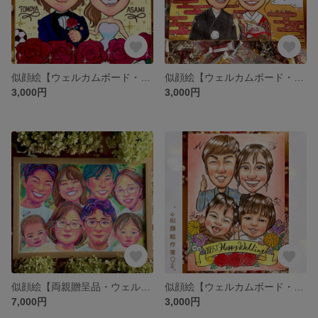
似顔絵【ウェルカムボード・結婚記念日・結婚式・記念日プレゼント・結婚祝い・ファミリー・プレゼント・ペット・卒業・退職・感謝】オーダーメイド
似顔絵【ウェルカムボード・結婚記念日・記念日プレゼント・結婚祝い・ファミリー・プレゼント】オーダーメイド
3,000円
3,000円
似顔絵【両親贈呈品・ウェルカムボード・結婚記念日・記念日プレゼント・お祝い・結婚祝い・退職祝い・ファミリー・ペット おしゃれ】オーダーメイド
似顔絵【ウェルカムボード・結婚記念日・結婚式・記念日プレゼント・結婚祝い・ファミリー・プレゼント・ペット・卒業・退職・感謝】オーダーメイド
7,000円
3,000円