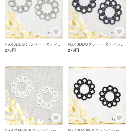
No.43DDGシルバー・タティングレースモチーフ
No.43DDGグレー・タティングレースモチーフ
270円
270円
No.43O40白タティングレースモチーフ
No.43O40黒タティングレースモチーフ