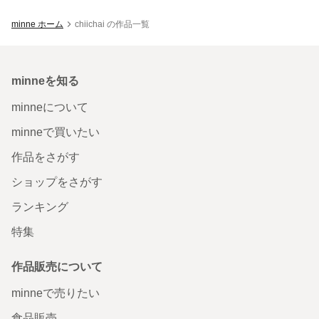
minne ホーム
chiichai の作品一覧
minneを知る
minneについて
minneで買いたい
作品をさがす
ショップをさがす
ランキング
特集
作品販売について
minneで売りたい
食品販売