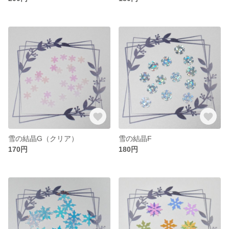
雪の結晶G（クリア）
雪の結晶F
170円
180円