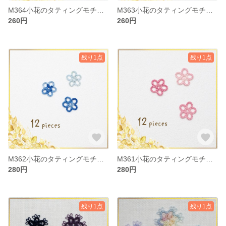
M364小花のタティングモチーフ
M363小花のタティングモチーフ
260円
260円
残り1点
残り1点
M362小花のタティングモチーフ
M361小花のタティングモチーフ
280円
280円
残り1点
残り1点