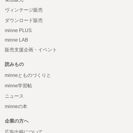
ヴィンテージ販売
ダウンロード販売
minne PLUS
minne LAB
販売支援企画・イベント
読みもの
minneとものづくりと
minne学習帖
ニュース
minneの本
企業の方へ
広告出稿について