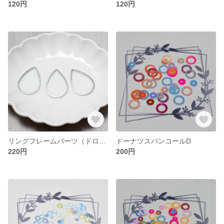
120円
120円
リングフレームパーツ（ドロップ）
ドーナツスパンコールD
220円
200円