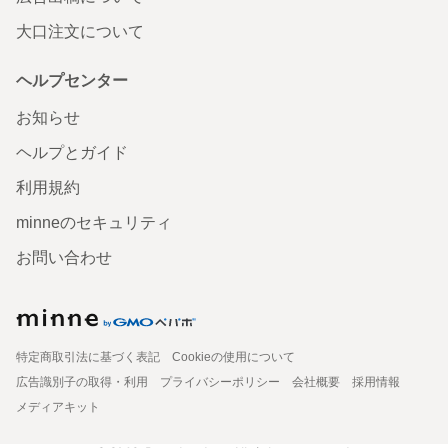
大口注文について
ヘルプセンター
お知らせ
ヘルプとガイド
利用規約
minneのセキュリティ
お問い合わせ
特定商取引法に基づく表記
Cookieの使用について
広告識別子の取得・利用
プライバシーポリシー
会社概要
採用情報
メディアキット