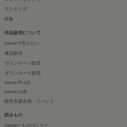
ランキング
特集
作品販売について
minneで売りたい
食品販売
ヴィンテージ販売
ダウンロード販売
minne PLUS
minne LAB
販売支援企画・イベント
読みもの
minneとものづくりと