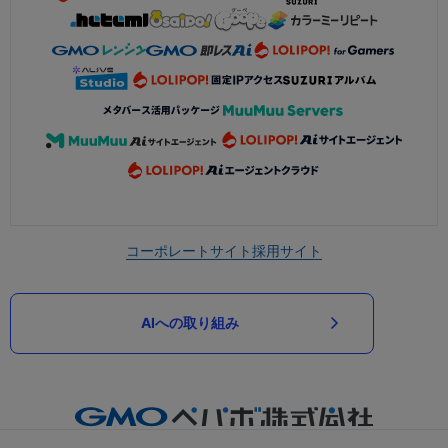
コーポレートサイト
採用サイト
AIへの取り組み