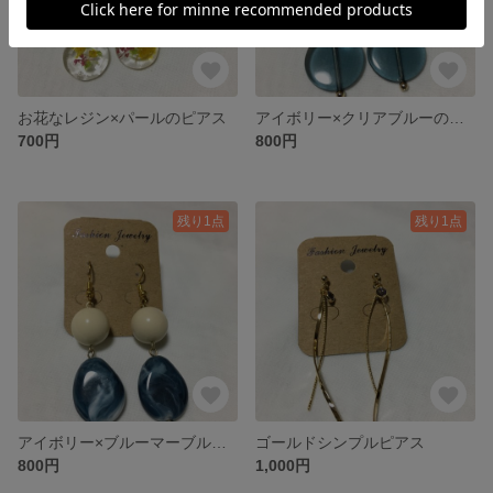
お花なレジン×パールのピアス
アイボリー×クリアブルーのピアス
700円
800円
残り1点
残り1点
アイボリー×ブルーマーブルのピアス
ゴールドシンプルピアス
800円
1,000円