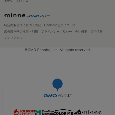
特定商取引法に基づく表記
Cookieの使用について
広告識別子の取得・利用
プライバシーポリシー
会社概要
採用情報
メディアキット
©GMO Pepabo, Inc. All rights reserved.