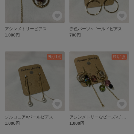
アシンメトリーピアス
赤色パーツ×ゴールドピアス
1,000円
700円
残り1点
残り1点
ジルコニア×パールピアス
アシンメトリーなビーズ×チェーンピアス
1,000円
1,000円