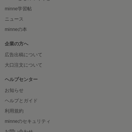
minne学習帖
ニュース
minneの本
企業の方へ
広告出稿について
大口注文について
ヘルプセンター
お知らせ
ヘルプとガイド
利用規約
minneのセキュリティ
お問い合わせ