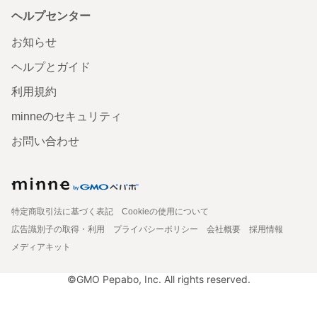
ヘルプセンター
お知らせ
ヘルプとガイド
利用規約
minneのセキュリティ
お問い合わせ
特定商取引法に基づく表記
Cookieの使用について
広告識別子の取得・利用
プライバシーポリシー
会社概要
採用情報
メディアキット
©GMO Pepabo, Inc. All rights reserved.