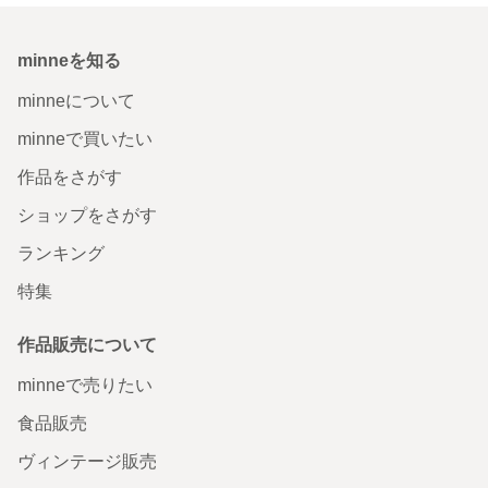
minneを知る
minneについて
minneで買いたい
作品をさがす
ショップをさがす
ランキング
特集
作品販売について
minneで売りたい
食品販売
ヴィンテージ販売