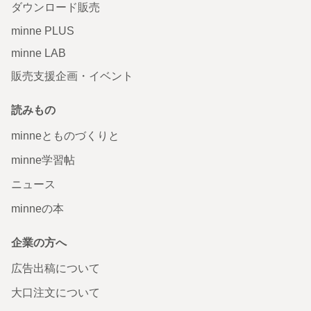
ダウンロード販売
minne PLUS
minne LAB
販売支援企画・イベント
読みもの
minneとものづくりと
minne学習帖
ニュース
minneの本
企業の方へ
広告出稿について
大口注文について