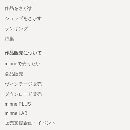
作品をさがす
ショップをさがす
ランキング
特集
作品販売について
minneで売りたい
食品販売
ヴィンテージ販売
ダウンロード販売
minne PLUS
minne LAB
販売支援企画・イベント