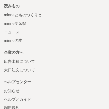
読みもの
minneとものづくりと
minne学習帖
ニュース
minneの本
企業の方へ
広告出稿について
大口注文について
ヘルプセンター
お知らせ
ヘルプとガイド
利用規約