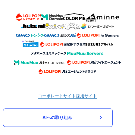
コーポレートサイト
採用サイト
AIへの取り組み