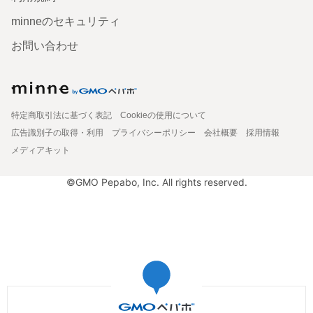
minneのセキュリティ
お問い合わせ
特定商取引法に基づく表記
Cookieの使用について
広告識別子の取得・利用
プライバシーポリシー
会社概要
採用情報
メディアキット
©GMO Pepabo, Inc. All rights reserved.