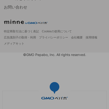
お問い合わせ
特定商取引法に基づく表記
Cookieの使用について
広告識別子の取得・利用
プライバシーポリシー
会社概要
採用情報
メディアキット
©GMO Pepabo, Inc. All rights reserved.