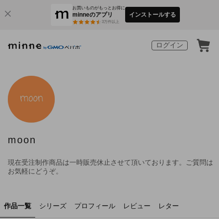
お買いものがもっとお得に
minneのアプリ
インストールする
3
万件以上
ログイン
moon
現在受注制作商品は一時販売休止させて頂いております。ご質問は
お気軽にどうぞ。
作品一覧
シリーズ
プロフィール
レビュー
レター