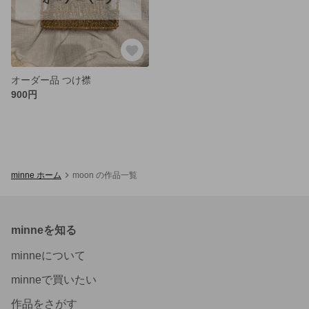
オーダー品 つけ襟
900円
minne ホーム
moon の作品一覧
minneを知る
minneについて
minneで買いたい
作品をさがす