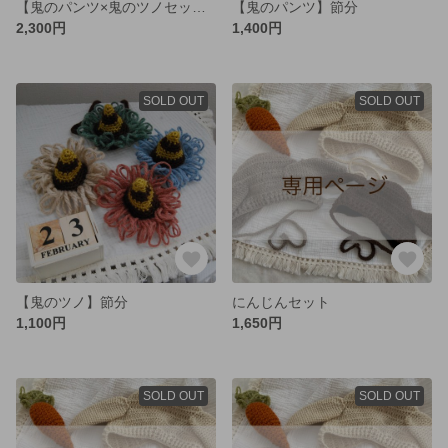
【鬼のパンツ×鬼のツノセット】節分
【鬼のパンツ】節分
2,300円
1,400円
SOLD OUT
SOLD OUT
【鬼のツノ】節分
にんじんセット
1,100円
1,650円
SOLD OUT
SOLD OUT