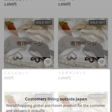
1,650円
1,650円
SOLD OUT
SOLD OUT
にんじんセット
うさぎボンネット
350円
1,650円
SOLD OUT
SOLD OUT