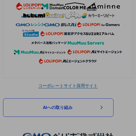
コーポレートサイト
採用サイト
AIへの取り組み