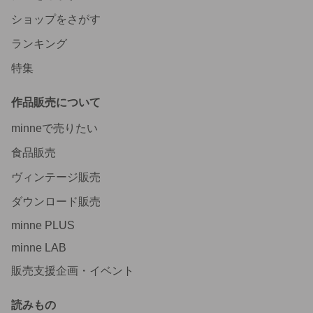
ショップをさがす
ランキング
特集
作品販売について
minneで売りたい
食品販売
ヴィンテージ販売
ダウンロード販売
minne PLUS
minne LAB
販売支援企画・イベント
読みもの