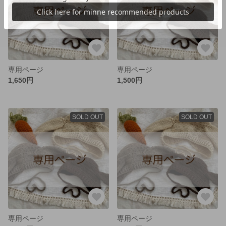
専用ページ
専用ページ
1,650円
1,500円
SOLD OUT
SOLD OUT
専用ページ
専用ページ