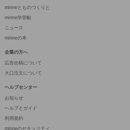
minneとものづくりと
minne学習帖
ニュース
minneの本
企業の方へ
広告出稿について
大口注文について
ヘルプセンター
お知らせ
ヘルプとガイド
利用規約
minneのセキュリティ