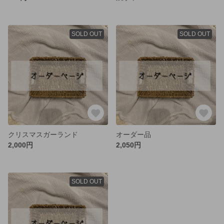
SOLD OUT
SOLD OUT
クリスマスガーランド
オーダー品
2,000円
2,050円
SOLD OUT