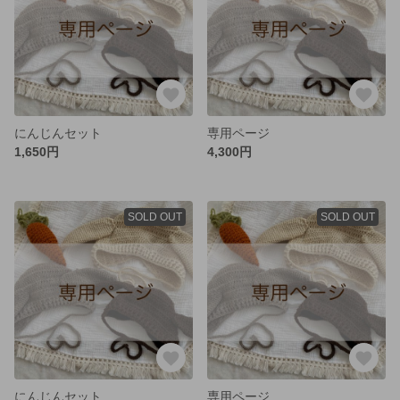
にんじんセット
専用ページ
1,650円
4,300円
SOLD OUT
SOLD OUT
にんじんセット
専用ページ