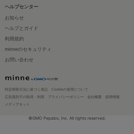
ヘルプセンター
お知らせ
ヘルプとガイド
利用規約
minneのセキュリティ
お問い合わせ
特定商取引法に基づく表記
Cookieの使用について
広告識別子の取得・利用
プライバシーポリシー
会社概要
採用情報
メディアキット
©GMO Pepabo, Inc. All rights reserved.