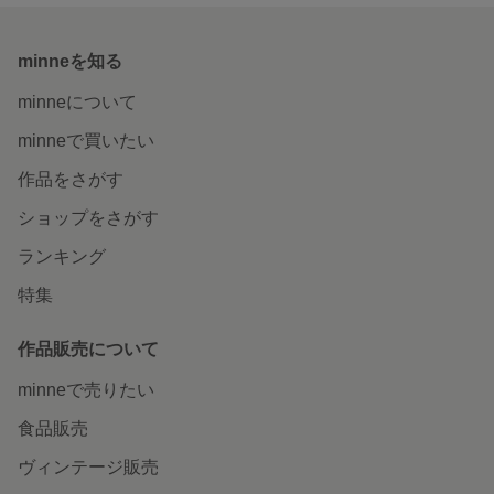
minneを知る
minneについて
minneで買いたい
作品をさがす
ショップをさがす
ランキング
特集
作品販売について
minneで売りたい
食品販売
ヴィンテージ販売