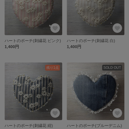
ハートのポーチ(刺繍花 ピンク)
ハートのポーチ(刺繍花 白)
1,400円
1,400円
残り1点
SOLD OUT
ハートのポーチ(刺繍花 紺)
ハートのポーチ(ブルーデニム)