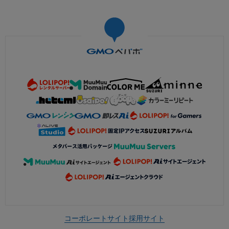
コーポレートサイト
採用サイト