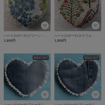
ハートのポーチ(グリーン・フラワー)
ハートのポーチ(カラフル・ツリー)
1,800円
1,800円
SOLD OUT
SOLD OUT
ハートのポーチ(ブルーデニム/切り替えなし)
ハートのポーチ(ブルーデニム/切り替えあり)