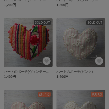
1,200円
1,200円
SOLD OUT
SOLD OUT
ハートのポーチ(ヴィンテージ・フラワー)
ハートのポーチ(ピンク)
1,400円
1,400円
残り1点
残り1点