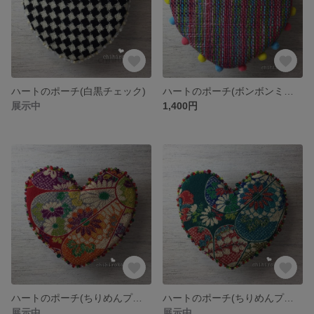
ハートのポーチ(白黒チェック)
ハートのポーチ(ボンボンミックス)
展示中
1,400円
ハートのポーチ(ちりめんプリント赤)
ハートのポーチ(ちりめんプリント緑)
展示中
展示中