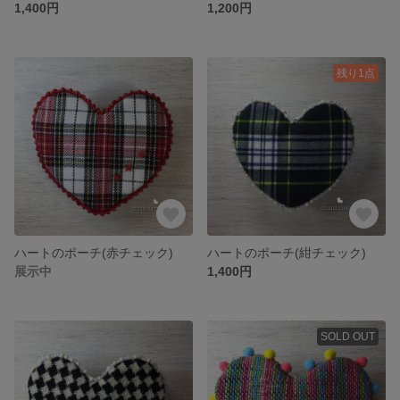
1,400円
1,200円
残り1点
ハートのポーチ(赤チェック)
ハートのポーチ(紺チェック)
展示中
1,400円
SOLD OUT