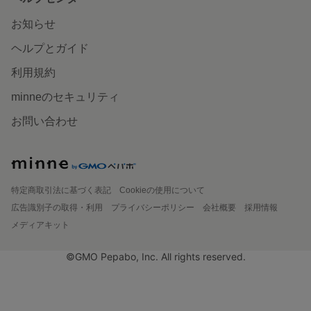
お知らせ
ヘルプとガイド
利用規約
minneのセキュリティ
お問い合わせ
特定商取引法に基づく表記
Cookieの使用について
広告識別子の取得・利用
プライバシーポリシー
会社概要
採用情報
メディアキット
©GMO Pepabo, Inc. All rights reserved.