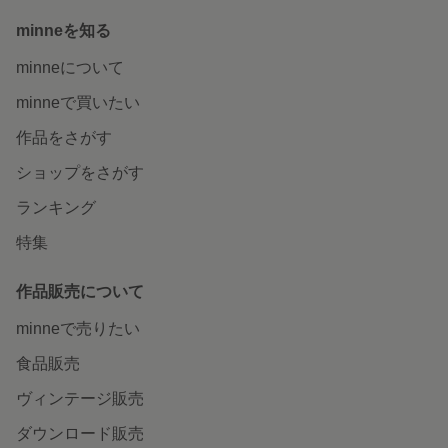
minneを知る
minneについて
minneで買いたい
作品をさがす
ショップをさがす
ランキング
特集
作品販売について
minneで売りたい
食品販売
ヴィンテージ販売
ダウンロード販売