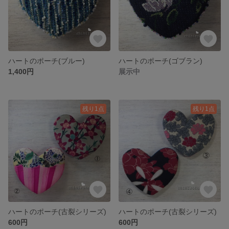
ハートのポーチ(ブルー)
ハートのポーチ(ゴブラン)
1,400円
展示中
残り1点
残り1点
ハートのポーチ(古裂シリーズ)
ハートのポーチ(古裂シリーズ)
600円
600円