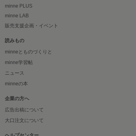
minne PLUS
minne LAB
販売支援企画・イベント
読みもの
minneとものづくりと
minne学習帖
ニュース
minneの本
企業の方へ
広告出稿について
大口注文について
ヘルプセンター