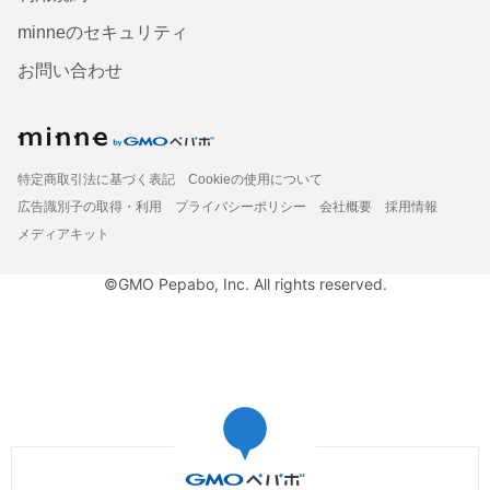
minneのセキュリティ
お問い合わせ
特定商取引法に基づく表記
Cookieの使用について
広告識別子の取得・利用
プライバシーポリシー
会社概要
採用情報
メディアキット
©GMO Pepabo, Inc. All rights reserved.