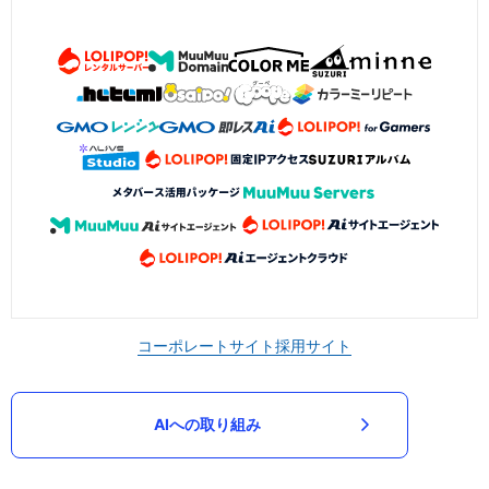
コーポレートサイト
採用サイト
AIへの取り組み