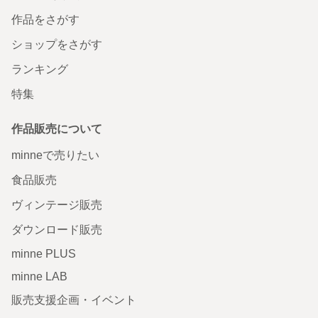
作品をさがす
ショップをさがす
ランキング
特集
作品販売について
minneで売りたい
食品販売
ヴィンテージ販売
ダウンロード販売
minne PLUS
minne LAB
販売支援企画・イベント