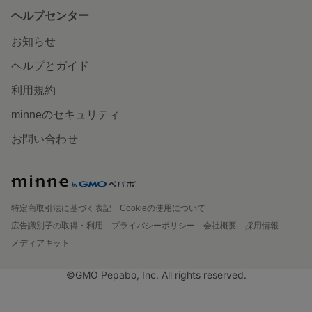
ヘルプセンター
お知らせ
ヘルプとガイド
利用規約
minneのセキュリティ
お問い合わせ
特定商取引法に基づく表記
Cookieの使用について
広告識別子の取得・利用
プライバシーポリシー
会社概要
採用情報
メディアキット
©GMO Pepabo, Inc. All rights reserved.