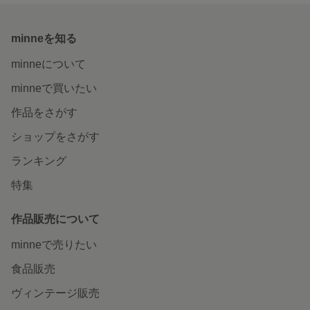
minneを知る
minneについて
minneで買いたい
作品をさがす
ショップをさがす
ランキング
特集
作品販売について
minneで売りたい
食品販売
ヴィンテージ販売