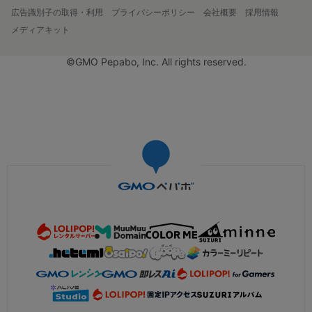
広告識別子の取得・利用
プライバシーポリシー
会社概要
採用情報
メディアキット
©GMO Pepabo, Inc. All rights reserved.