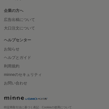
企業の方へ
広告出稿について
大口注文について
ヘルプセンター
お知らせ
ヘルプとガイド
利用規約
minneのセキュリティ
お問い合わせ
特定商取引法に基づく表記
Cookieの使用について