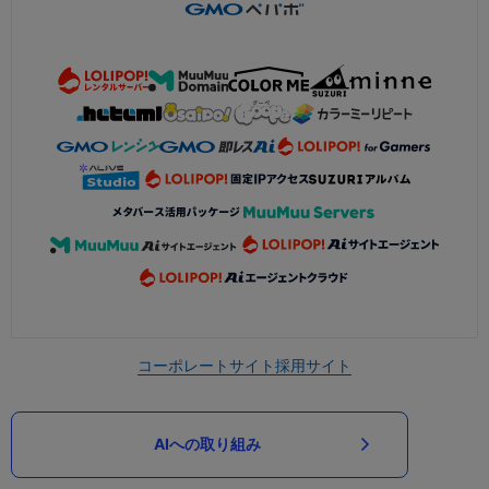
コーポレートサイト
採用サイト
AIへの取り組み