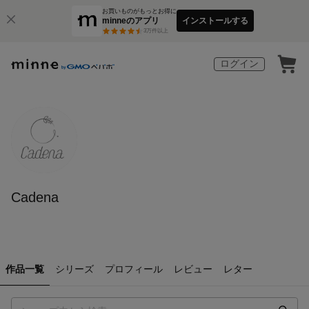
お買いものがもっとお得に
minneのアプリ
インストールする
3
万件以上
ログイン
Cadena
作品一覧
シリーズ
プロフィール
レビュー
レター