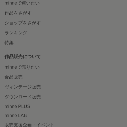
minneで買いたい
作品をさがす
ショップをさがす
ランキング
特集
作品販売について
minneで売りたい
食品販売
ヴィンテージ販売
ダウンロード販売
minne PLUS
minne LAB
販売支援企画・イベント