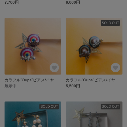
7,700円
6,000円
SOLD OUT
カラフル“Oups”ピアス/イヤリング
カラフル“Oups”ピアス/イヤリング
展示中
5,500円
SOLD OUT
SOLD OUT