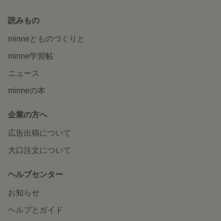
読みもの
minneとものづくりと
minne学習帖
ニュース
minneの本
企業の方へ
広告出稿について
大口注文について
ヘルプセンター
お知らせ
ヘルプとガイド