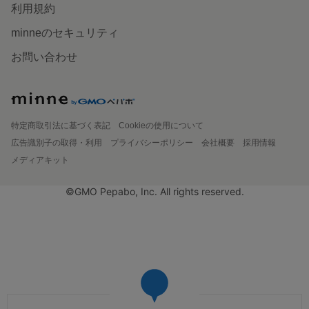
利用規約
minneのセキュリティ
お問い合わせ
特定商取引法に基づく表記
Cookieの使用について
広告識別子の取得・利用
プライバシーポリシー
会社概要
採用情報
メディアキット
©GMO Pepabo, Inc. All rights reserved.