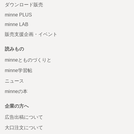
ダウンロード販売
minne PLUS
minne LAB
販売支援企画・イベント
読みもの
minneとものづくりと
minne学習帖
ニュース
minneの本
企業の方へ
広告出稿について
大口注文について