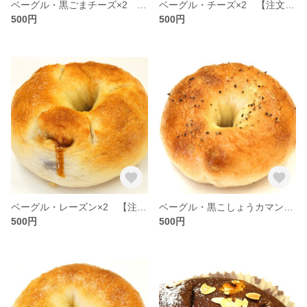
ベーグル・黒ごまチーズ×2 【注文番号：B-006】
ベーグル・チーズ×2 【注文番号：B-005】
500円
500円
ベーグル・レーズン×2 【注文番号：B-004】
ベーグル・黒こしょうカマンベール×2 【注文番号：B-002】
500円
500円