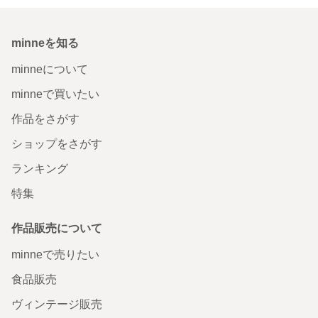
minneを知る
minneについて
minneで買いたい
作品をさがす
ショップをさがす
ランキング
特集
作品販売について
minneで売りたい
食品販売
ヴィンテージ販売