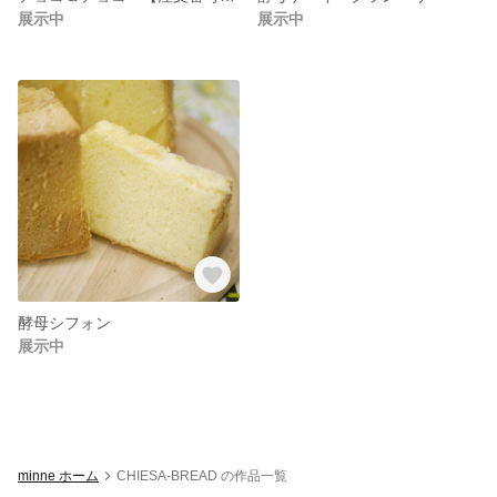
展示中
展示中
酵母シフォン
展示中
minne ホーム
CHIESA-BREAD の作品一覧