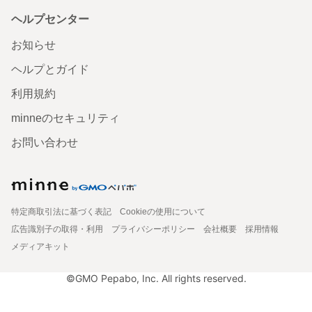
ヘルプセンター
お知らせ
ヘルプとガイド
利用規約
minneのセキュリティ
お問い合わせ
特定商取引法に基づく表記
Cookieの使用について
広告識別子の取得・利用
プライバシーポリシー
会社概要
採用情報
メディアキット
©GMO Pepabo, Inc. All rights reserved.