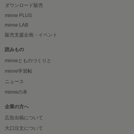
ダウンロード販売
minne PLUS
minne LAB
販売支援企画・イベント
読みもの
minneとものづくりと
minne学習帖
ニュース
minneの本
企業の方へ
広告出稿について
大口注文について