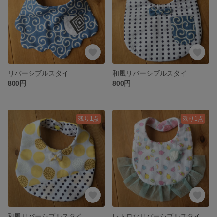
リバーシブルスタイ
和風リバーシブルスタイ
800円
800円
残り1点
残り1点
和風リバーシブルスタイ
レトロなリバーシブルスタイ