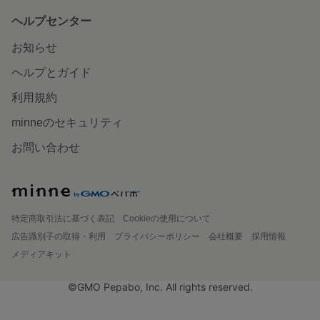
ヘルプセンター
お知らせ
ヘルプとガイド
利用規約
minneのセキュリティ
お問い合わせ
特定商取引法に基づく表記
Cookieの使用について
広告識別子の取得・利用
プライバシーポリシー
会社概要
採用情報
メディアキット
©GMO Pepabo, Inc. All rights reserved.