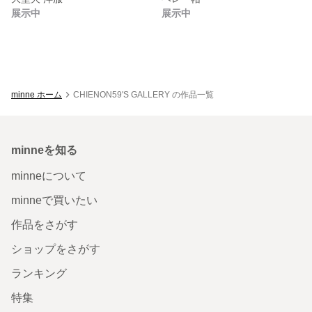
展示中
展示中
minne ホーム
CHIENON59'S GALLERY の作品一覧
minneを知る
minneについて
minneで買いたい
作品をさがす
ショップをさがす
ランキング
特集