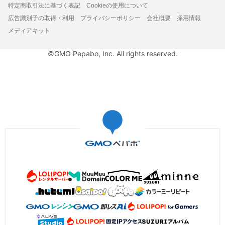
特定商取引法に基づく表記
Cookieの使用について
広告識別子の取得・利用
プライバシーポリシー
会社概要
採用情報
メディアキット
©GMO Pepabo, Inc. All rights reserved.