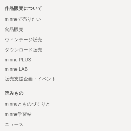
作品販売について
minneで売りたい
食品販売
ヴィンテージ販売
ダウンロード販売
minne PLUS
minne LAB
販売支援企画・イベント
読みもの
minneとものづくりと
minne学習帖
ニュース