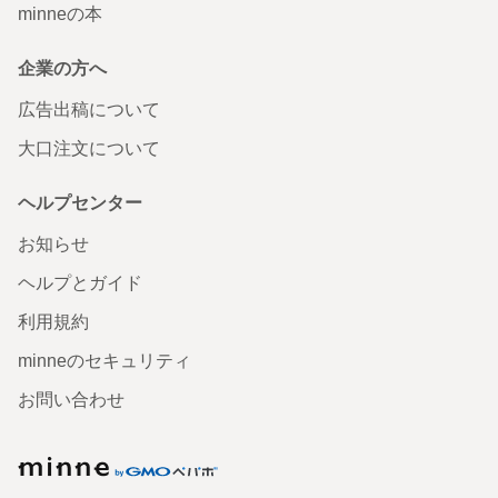
minneの本
企業の方へ
広告出稿について
大口注文について
ヘルプセンター
お知らせ
ヘルプとガイド
利用規約
minneのセキュリティ
お問い合わせ