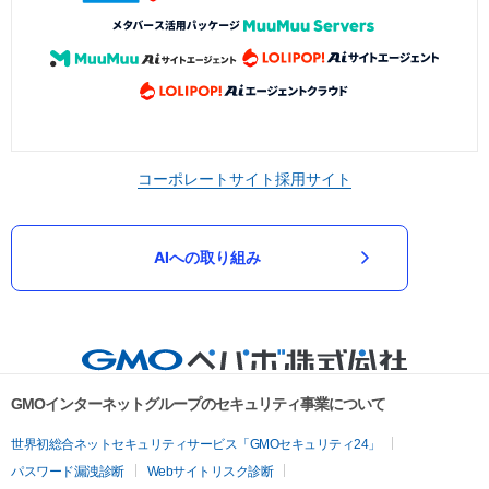
コーポレートサイト
採用サイト
AIへの取り組み
GMOインターネットグループのセキュリティ事業について
世界初総合ネットセキュリティサービス「GMOセキュリティ24」
パスワード漏洩診断
Webサイトリスク診断