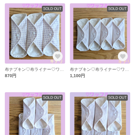
SOLD OUT
SOLD OUT
布ナプキン♡布ライナー♡ワッフル♡オーガニックコットン（キナリ）♡3枚
布ナプキン♡布ライナー♡ワッフル♡オーガニックコットン（キナリ）♡4枚
870円
1,100円
SOLD OUT
SOLD OUT