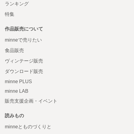
ランキング
特集
作品販売について
minneで売りたい
食品販売
ヴィンテージ販売
ダウンロード販売
minne PLUS
minne LAB
販売支援企画・イベント
読みもの
minneとものづくりと