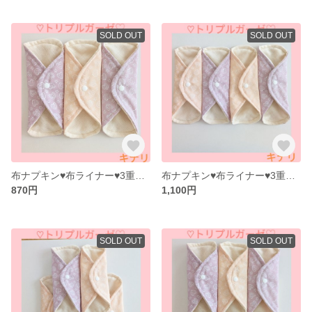
SOLD OUT
SOLD OUT
布ナプキン♥布ライナー♥3重ガーゼ♥オーガニックコットン（キナリ）♥3枚
布ナプキン♥布ライナー♥3重ガーゼ♥オーガニックコットン（キナリ）♥4枚
870円
1,100円
SOLD OUT
SOLD OUT