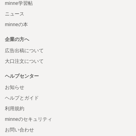
minne学習帖
ニュース
minneの本
企業の方へ
広告出稿について
大口注文について
ヘルプセンター
お知らせ
ヘルプとガイド
利用規約
minneのセキュリティ
お問い合わせ