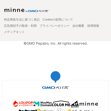
特定商取引法に基づく表記
Cookieの使用について
広告識別子の取得・利用
プライバシーポリシー
会社概要
採用情報
メディアキット
©GMO Pepabo, Inc. All rights reserved.