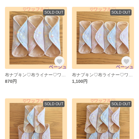
SOLD OUT
SOLD OUT
布ナプキン♡布ライナー♡ワッフル♡オーガニックコットン(ベージュ)♡3枚
布ナプキン♡布ライナー♡ワッフル♡オーガニックコットン(ベージュ)♡4枚
870円
1,100円
SOLD OUT
SOLD OUT