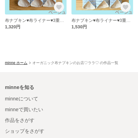
布ナプキン♥布ライナー♥3重ガーゼ♥オーガニックコットン(ベージュ)♥5枚
布ナプキン♥布ライナー♥3重ガーゼ♥オーガニックコットン(ベージュ)♥6枚
1,320円
1,530円
minne ホーム
オーガニック布ナプキンのお店♡ララ♡ の作品一覧
minneを知る
minneについて
minneで買いたい
作品をさがす
ショップをさがす