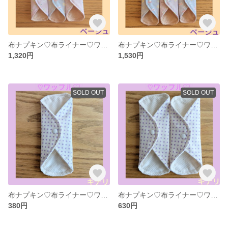
布ナプキン♡布ライナー♡ワッフル♡オーガニックコットン(ベージュ)♡5枚
布ナプキン♡布ライナー♡ワッフル♡オーガニックコットン(ベージュ)♡6枚
1,320円
1,530円
SOLD OUT
SOLD OUT
布ナプキン♡布ライナー♡ワッフル♡オーガニックコットン（キナリ）♡1枚
布ナプキン♡布ライナー♡ワッフル♡オーガニックコットン（キナリ）♡2枚
380円
630円