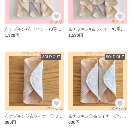
布ナプキン♥布ライナー♥3重ガーゼ♥オーガニックコットン（キナリ）♥5枚
布ナプキン♥布ライナー♥3重ガーゼ♥オーガニックコットン（キナリ）♥6枚
1,320円
1,530円
SOLD OUT
SOLD OUT
布ナプキン♡布ライナー♡ワッフル♡オーガニックコットン(ベージュ)♡1枚
布ナプキン♡布ライナー♡ワッフル♡オーガニックコットン(ベージュ)♡2枚
380円
630円