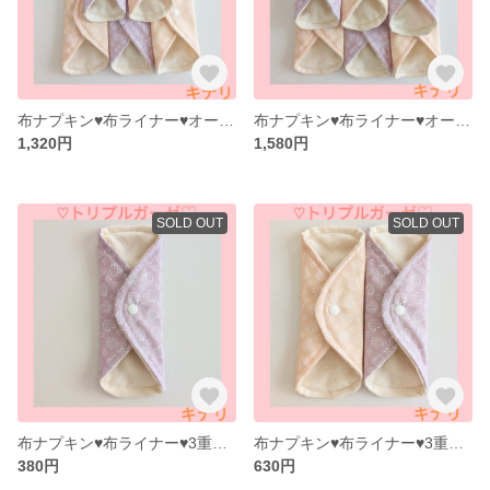
布ナプキン♥布ライナー♥オーガニックコットン♥4重ガーゼ（キナリ）♥5枚
布ナプキン♥布ライナー♥オーガニックコットン♥4重ガーゼ（キナリ）♥6枚
1,320円
1,580円
SOLD OUT
SOLD OUT
布ナプキン♥布ライナー♥3重ガーゼ♥オーガニックコットン（キナリ）♥1枚
布ナプキン♥布ライナー♥3重ガーゼ♥オーガニックコットン（キナリ）♥2枚
380円
630円