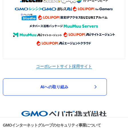
コーポレートサイト
採用サイト
AIへの取り組み
GMOインターネットグループのセキュリティ事業について