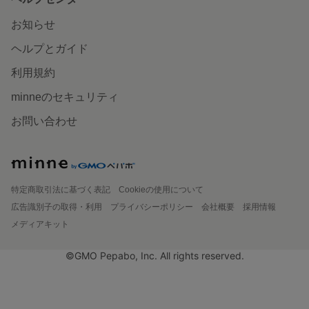
お知らせ
ヘルプとガイド
利用規約
minneのセキュリティ
お問い合わせ
特定商取引法に基づく表記
Cookieの使用について
広告識別子の取得・利用
プライバシーポリシー
会社概要
採用情報
メディアキット
©GMO Pepabo, Inc. All rights reserved.