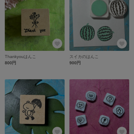
Thankyouはんこ
スイカのはんこ
800円
900円