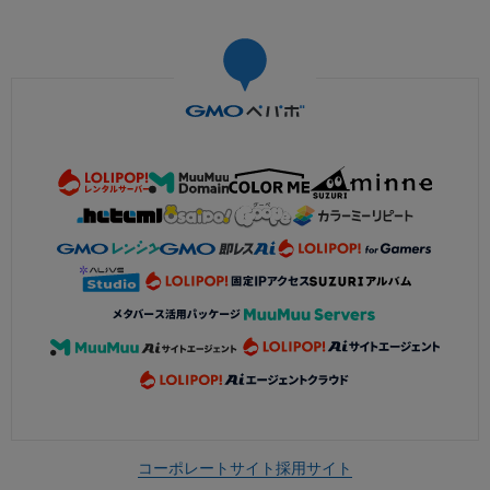
コーポレートサイト
採用サイト