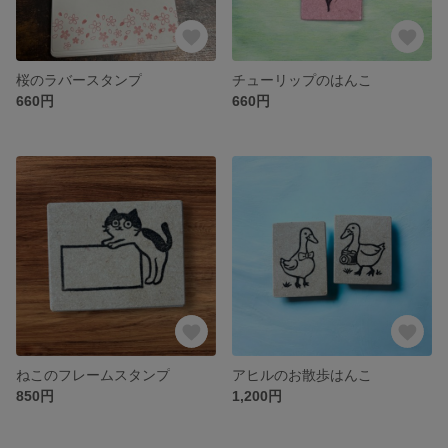
桜のラバースタンプ
チューリップのはんこ
660円
660円
ねこのフレームスタンプ
アヒルのお散歩はんこ
850円
1,200円