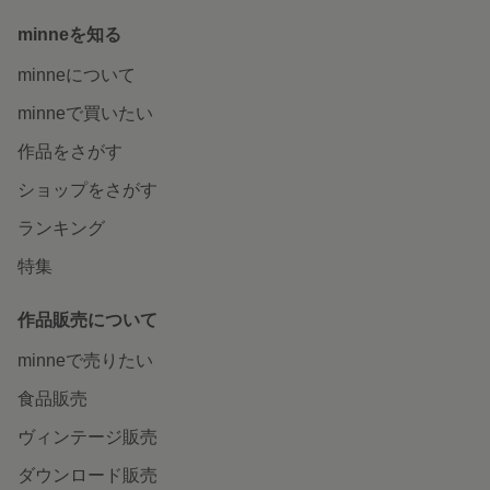
minneを知る
minneについて
minneで買いたい
作品をさがす
ショップをさがす
ランキング
特集
作品販売について
minneで売りたい
食品販売
ヴィンテージ販売
ダウンロード販売