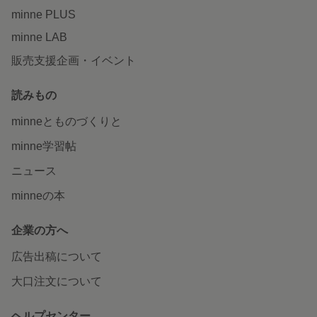
minne PLUS
minne LAB
販売支援企画・イベント
読みもの
minneとものづくりと
minne学習帖
ニュース
minneの本
企業の方へ
広告出稿について
大口注文について
ヘルプセンター