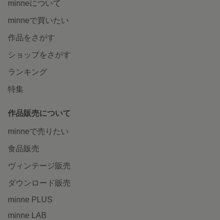
minneについて
minneで買いたい
作品をさがす
ショップをさがす
ランキング
特集
作品販売について
minneで売りたい
食品販売
ヴィンテージ販売
ダウンロード販売
minne PLUS
minne LAB