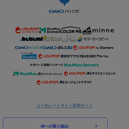
コーポレートサイト
採用サイト
AIへの取り組み