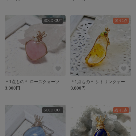
SOLD OUT
残り1点
＊1点もの＊ ローズクォーツ ペンダントトップ
＊1点もの＊ シトリンクォーツ ペンダントトップ
3,300円
3,800円
SOLD OUT
残り1点