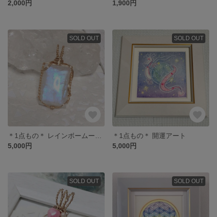
2,000円
1,900円
SOLD OUT
SOLD OUT
＊1点もの＊ レインボームーンストーン ペンダントトップ
＊1点もの＊ 開運アート
5,000円
5,000円
SOLD OUT
SOLD OUT