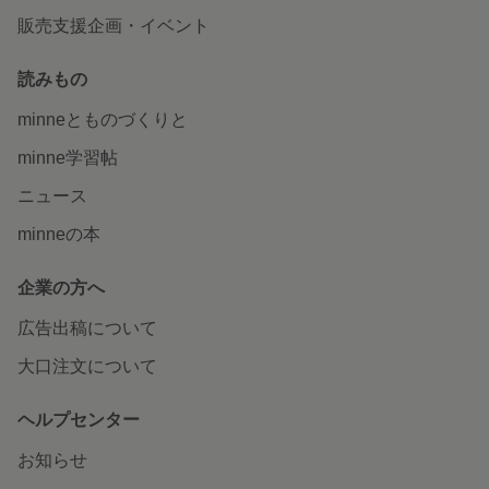
販売支援企画・イベント
読みもの
minneとものづくりと
minne学習帖
ニュース
minneの本
企業の方へ
広告出稿について
大口注文について
ヘルプセンター
お知らせ