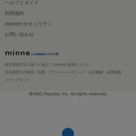
ヘルプとガイド
利用規約
minneのセキュリティ
お問い合わせ
特定商取引法に基づく表記
Cookieの使用について
広告識別子の取得・利用
プライバシーポリシー
会社概要
採用情報
メディアキット
©GMO Pepabo, Inc. All rights reserved.