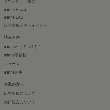
ダウンロード販売
minne PLUS
minne LAB
販売支援企画・イベント
読みもの
minneとものづくりと
minne学習帖
ニュース
minneの本
企業の方へ
広告出稿について
大口注文について