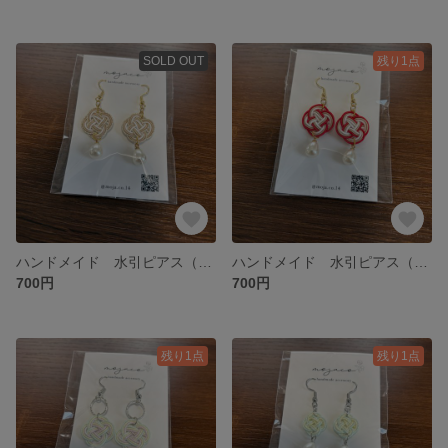
SOLD OUT
残り1点
ハンドメイド 水引ピアス（イヤリング交換可）
ハンドメイド 水引ピアス（イヤリング交換可）
700円
700円
残り1点
残り1点