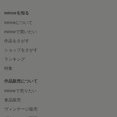
minneを知る
minneについて
minneで買いたい
作品をさがす
ショップをさがす
ランキング
特集
作品販売について
minneで売りたい
食品販売
ヴィンテージ販売