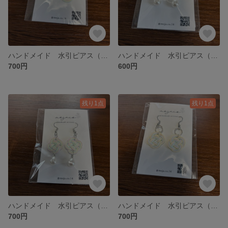
ハンドメイド 水引ピアス（イヤリング交換可）
ハンドメイド 水引ピアス（イヤリング交換可）
700円
600円
残り1点
残り1点
ハンドメイド 水引ピアス（イヤリング交換可）
ハンドメイド 水引ピアス（イヤリング交換可）
700円
700円