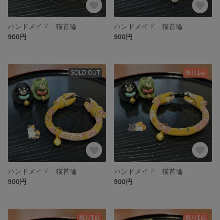
ハンドメイド 猫首輪
ハンドメイド 猫首輪
900円
900円
SOLD OUT
残り1点
ハンドメイド 猫首輪
ハンドメイド 猫首輪
900円
900円
残り1点
残り1点