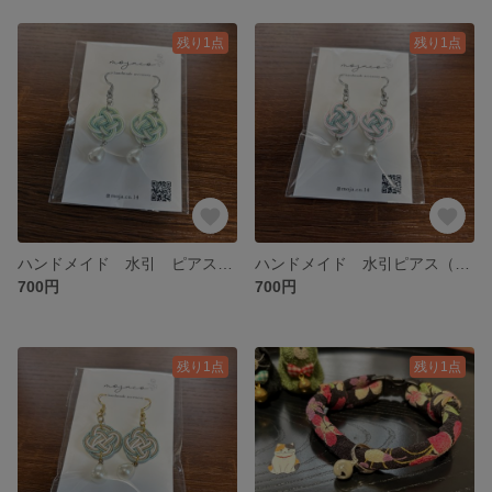
残り1点
残り1点
ハンドメイド 水引 ピアス（イヤリング交換可）
ハンドメイド 水引ピアス（イヤリング交換可）
700円
700円
残り1点
残り1点