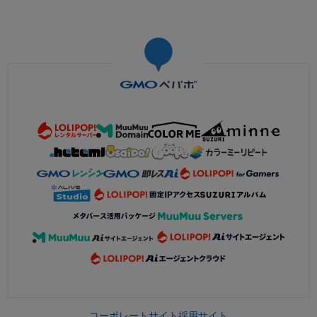
コーポレートサイト
採用サイト