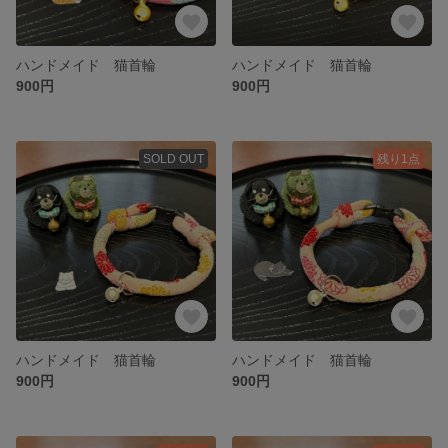
ハンドメイド 猫首輪
ハンドメイド 猫首輪
900円
900円
SOLD OUT
残り1点
ハンドメイド 猫首輪
ハンドメイド 猫首輪
900円
900円