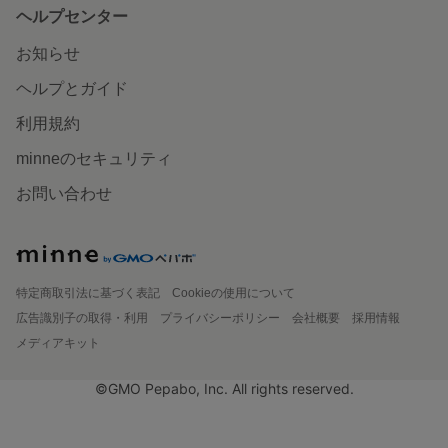
ヘルプセンター
お知らせ
ヘルプとガイド
利用規約
minneのセキュリティ
お問い合わせ
特定商取引法に基づく表記
Cookieの使用について
広告識別子の取得・利用
プライバシーポリシー
会社概要
採用情報
メディアキット
©GMO Pepabo, Inc. All rights reserved.