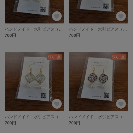
ハンドメイド 水引ピアス（イヤリング交換可）
ハンドメイド 水引ピアス（イヤリング交換可）
700円
700円
残り1点
残り1点
ハンドメイド 水引ピアス（イヤリング交換可）
ハンドメイド 水引ピアス（イヤリング交換可）
700円
700円