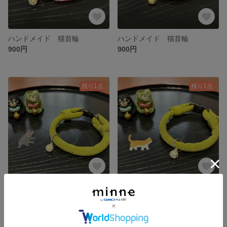
ハンドメイド 猫首輪
ハンドメイド 猫首輪
900円
900円
残り1点
残り1点
ハンドメイド 猫首輪
ハンドメイド 猫首輪
900円
900円