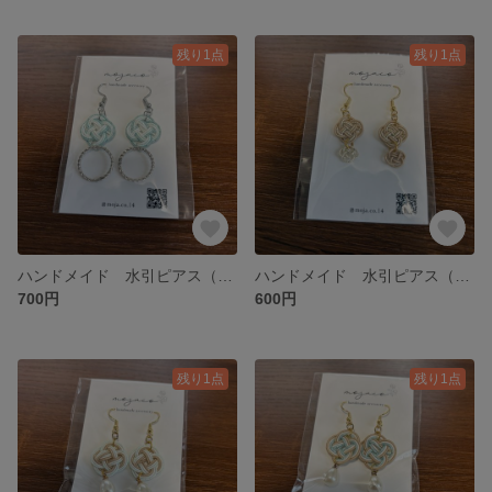
残り1点
残り1点
ハンドメイド 水引ピアス（イヤリング交換可）
ハンドメイド 水引ピアス（イヤリング交換可）
700円
600円
残り1点
残り1点