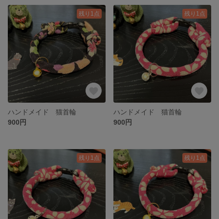
残り1点
残り1点
ハンドメイド 猫首輪
ハンドメイド 猫首輪
900円
900円
残り1点
残り1点