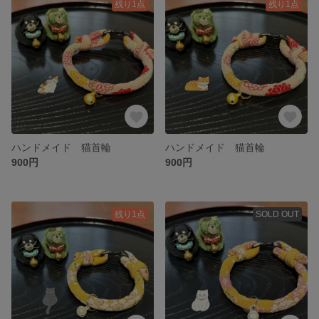
残り1点
残り1点
ハンドメイド 猫首輪
ハンドメイド 猫首輪
900円
900円
残り1点
SOLD OUT