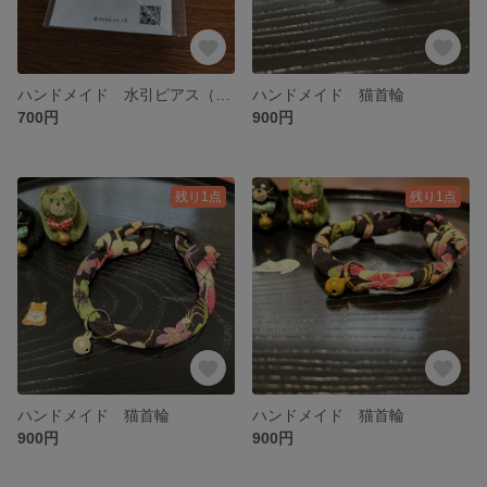
ハンドメイド 水引ピアス（イヤリング交換可）
ハンドメイド 猫首輪
700円
900円
残り1点
残り1点
ハンドメイド 猫首輪
ハンドメイド 猫首輪
900円
900円