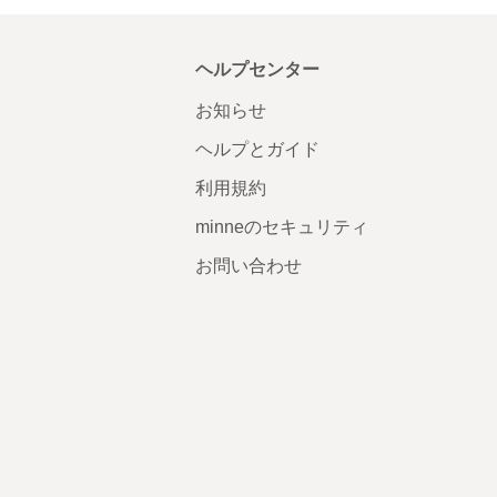
ヘルプセンター
お知らせ
ヘルプとガイド
利用規約
minneのセキュリティ
お問い合わせ