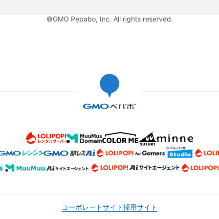
©GMO Pepabo, Inc. All rights reserved.
コーポレートサイト
採用サイト