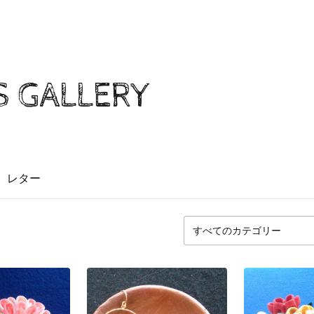
S GALLERY
レター