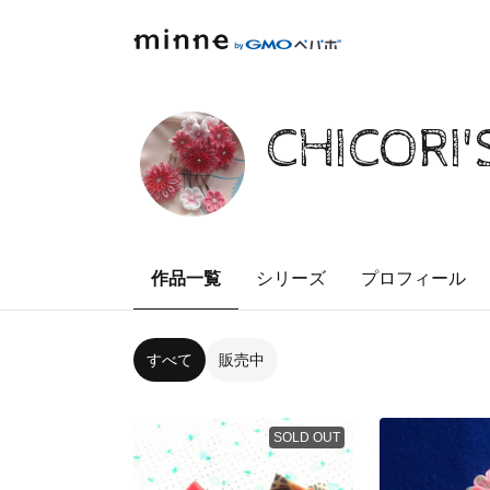
CHICORI'
作品一覧
シリーズ
プロフィール
すべて
販売中
SOLD OUT