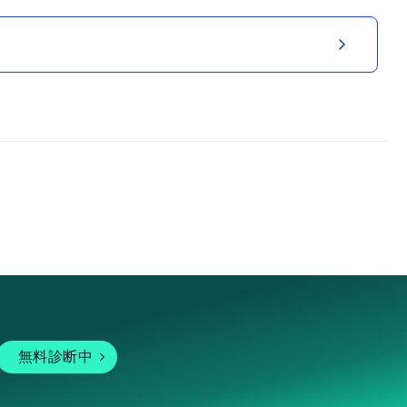
無料診断中