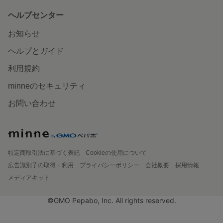
ヘルプセンター
お知らせ
ヘルプとガイド
利用規約
minneのセキュリティ
お問い合わせ
特定商取引法に基づく表記
Cookieの使用について
広告識別子の取得・利用
プライバシーポリシー
会社概要
採用情報
メディアキット
©GMO Pepabo, Inc. All rights reserved.