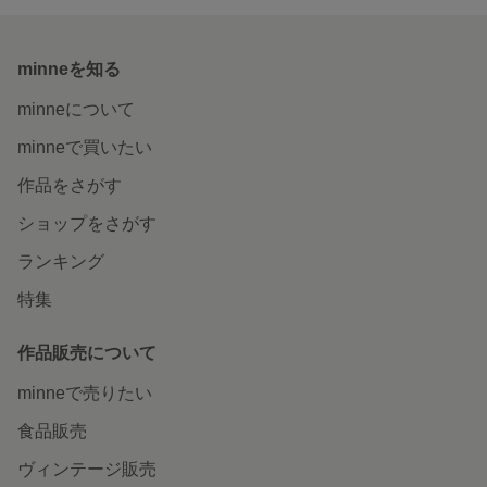
minneを知る
minneについて
minneで買いたい
作品をさがす
ショップをさがす
ランキング
特集
作品販売について
minneで売りたい
食品販売
ヴィンテージ販売