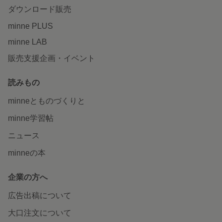
ダウンロード販売
minne PLUS
minne LAB
販売支援企画・イベント
読みもの
minneとものづくりと
minne学習帖
ニュース
minneの本
企業の方へ
広告出稿について
大口注文について