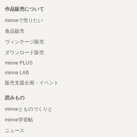
作品販売について
minneで売りたい
食品販売
ヴィンテージ販売
ダウンロード販売
minne PLUS
minne LAB
販売支援企画・イベント
読みもの
minneとものづくりと
minne学習帖
ニュース