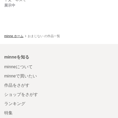
展示中
minne ホーム
おまじない の作品一覧
minneを知る
minneについて
minneで買いたい
作品をさがす
ショップをさがす
ランキング
特集