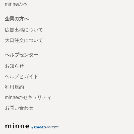
minneの本
企業の方へ
広告出稿について
大口注文について
ヘルプセンター
お知らせ
ヘルプとガイド
利用規約
minneのセキュリティ
お問い合わせ