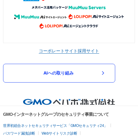
コーポレートサイト
採用サイト
AIへの取り組み
GMOインターネットグループのセキュリティ事業について
世界初総合ネットセキュリティサービス「GMOセキュリティ24」
パスワード漏洩診断
Webサイトリスク診断