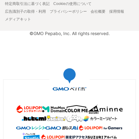
特定商取引法に基づく表記
Cookieの使用について
広告識別子の取得・利用
プライバシーポリシー
会社概要
採用情報
メディアキット
©GMO Pepabo, Inc. All rights reserved.