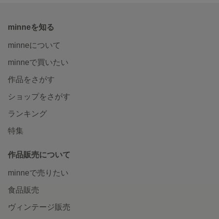
minneを知る
minneについて
minneで買いたい
作品をさがす
ショップをさがす
ランキング
特集
作品販売について
minneで売りたい
食品販売
ヴィンテージ販売