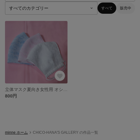
すべて
販売中
立体マスク夏向き女性用 オシャレ
800円
minne ホーム
CHICO-HANA'S GALLERY の作品一覧