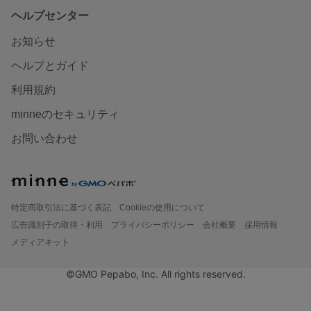
ヘルプセンター
お知らせ
ヘルプとガイド
利用規約
minneのセキュリティ
お問い合わせ
特定商取引法に基づく表記
Cookieの使用について
広告識別子の取得・利用
プライバシーポリシー
会社概要
採用情報
メディアキット
©GMO Pepabo, Inc. All rights reserved.