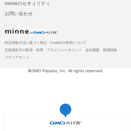
minneのセキュリティ
お問い合わせ
特定商取引法に基づく表記
Cookieの使用について
広告識別子の取得・利用
プライバシーポリシー
会社概要
採用情報
メディアキット
©GMO Pepabo, Inc. All rights reserved.