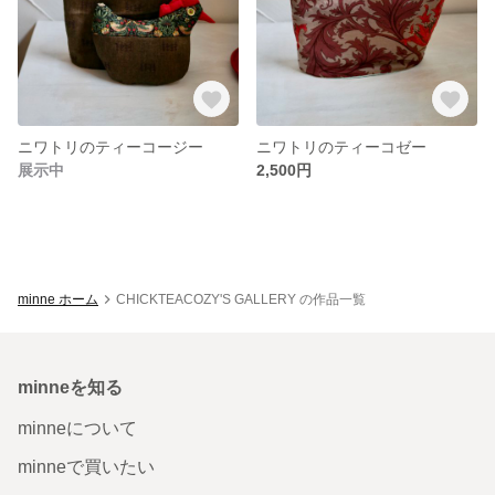
ニワトリのティーコージー
ニワトリのティーコゼー
展示中
2,500円
minne ホーム
CHICKTEACOZY'S GALLERY の作品一覧
minneを知る
minneについて
minneで買いたい