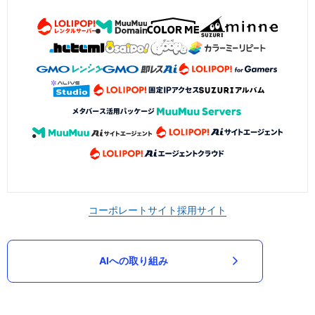
コーポレートサイト
採用サイト
AIへの取り組み