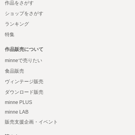
作品をさがす
ショップをさがす
ランキング
特集
作品販売について
minneで売りたい
食品販売
ヴィンテージ販売
ダウンロード販売
minne PLUS
minne LAB
販売支援企画・イベント