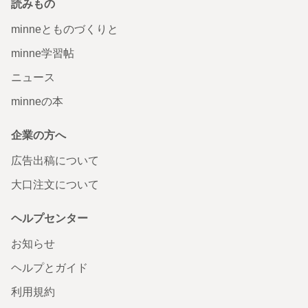
読みもの
minneとものづくりと
minne学習帖
ニュース
minneの本
企業の方へ
広告出稿について
大口注文について
ヘルプセンター
お知らせ
ヘルプとガイド
利用規約