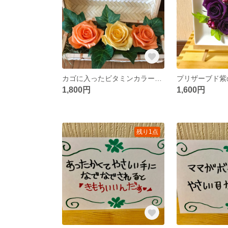
カゴに入ったビタミンカラープリザーブドバラ
1,800円
1,600円
残り1点