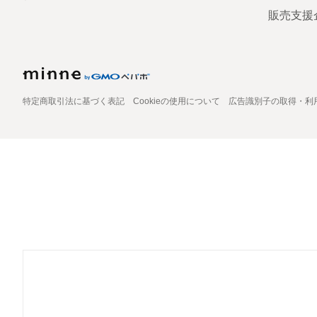
販売支援
特定商取引法に基づく表記
Cookieの使用について
広告識別子の取得・利