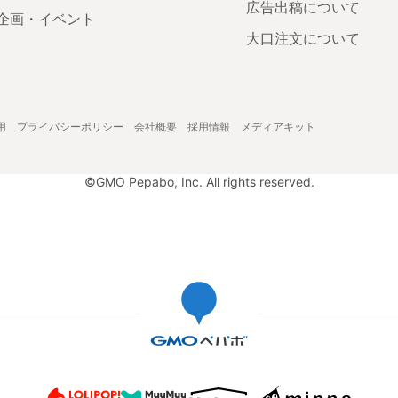
広告出稿について
企画・イベント
大口注文について
用
プライバシーポリシー
会社概要
採用情報
メディアキット
©GMO Pepabo, Inc. All rights reserved.