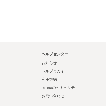
ヘルプセンター
お知らせ
ヘルプとガイド
利用規約
minneのセキュリティ
お問い合わせ