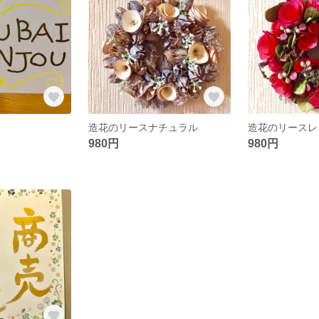
造花のリースナチュラル
造花のリースレ
980円
980円