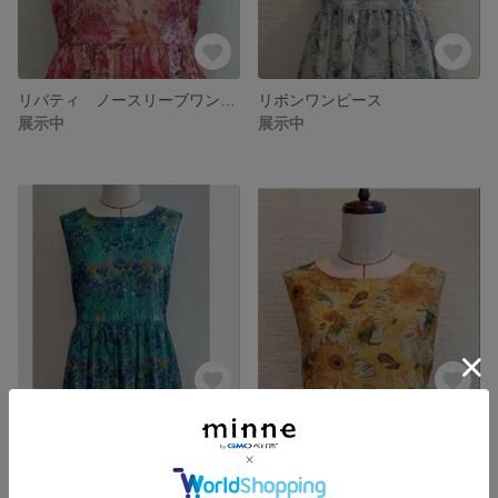
リバティ ノースリーブワンピース
リボンワンピース
展示中
展示中
リボンワンピース
リボンワンピース
展示中
展示中