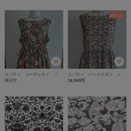
残り1点
リバティ コーデュロイ ノースリーブワンピース
リバティ バックリボン ノースリーブワンピース
展示中
18,000円