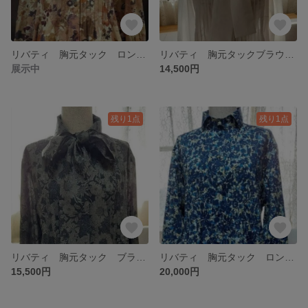
リバティ 胸元タック ロングワンピース
リバティ 胸元タックブラウス タイリボン付き
展示中
14,500円
残り1点
残り1点
リバティ 胸元タック ブラウス タイ付き
リバティ 胸元タック ロングワンピース
15,500円
20,000円