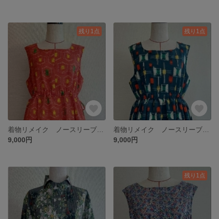
残り1点
残り1点
着物リメイク ノースリーブワンピース
着物リメイク ノースリーブワンピース
9,000円
9,000円
残り1点