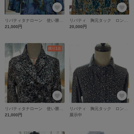
リバティタナローン 使い勝手抜群 アウター 七分袖
リバティ 胸元タック ロングワンピース
21,000円
20,000円
残り1点
リバティタナローン 使い勝手抜群アウター 七分袖
リバティ 胸元タック ロングワンピース
21,000円
展示中