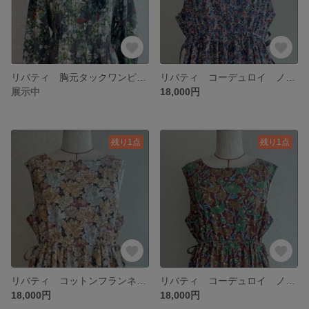
リバティ 胸元タックワンピース
リバティ コーデュロイ ノースリーブワンピース
展示中
18,000円
残り1点
残り1点
リバティ コットンフランネル ノースリーブワンピース
リバティ コーデュロイ ノースリーブワンピース
18,000円
18,000円