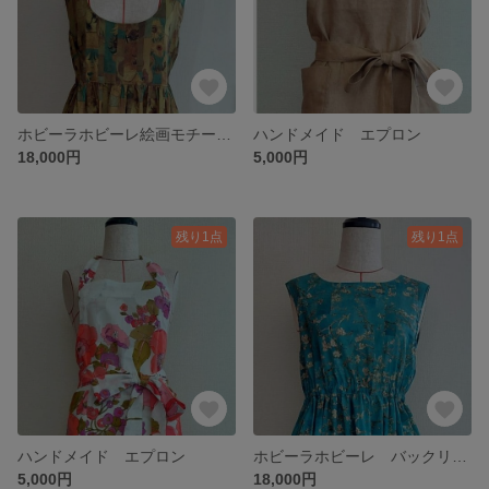
ホビーラホビーレ絵画モチーフ 深Uネック ノースリーブワンピース
ハンドメイド エプロン
18,000円
5,000円
残り1点
残り1点
ハンドメイド エプロン
ホビーラホビーレ バックリボン ノースリーブワンピース
5,000円
18,000円