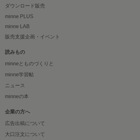
ダウンロード販売
minne PLUS
minne LAB
販売支援企画・イベント
読みもの
minneとものづくりと
minne学習帖
ニュース
minneの本
企業の方へ
広告出稿について
大口注文について