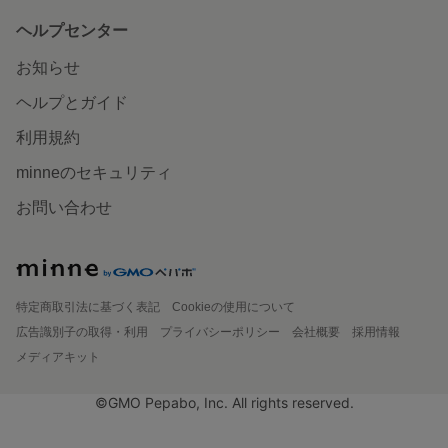
ヘルプセンター
お知らせ
ヘルプとガイド
利用規約
minneのセキュリティ
お問い合わせ
特定商取引法に基づく表記
Cookieの使用について
広告識別子の取得・利用
プライバシーポリシー
会社概要
採用情報
メディアキット
©GMO Pepabo, Inc. All rights reserved.