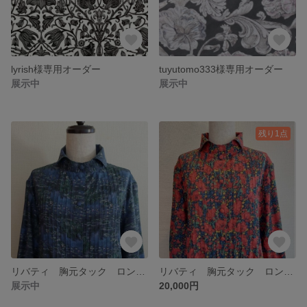
lyrish様専用オーダー
tuyutomo333様専用オーダー
展示中
展示中
残り1点
リバティ 胸元タック ロングワンピース
リバティ 胸元タック ロングワンピース
展示中
20,000円