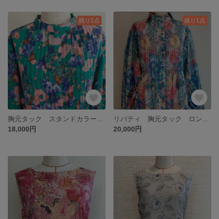
残り1点
残り1点
胸元タック スタンドカラー チュニック
リバティ 胸元タック ロングワンピース
18,000円
20,000円