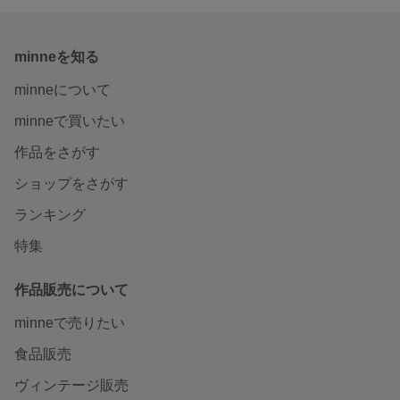
minneを知る
minneについて
minneで買いたい
作品をさがす
ショップをさがす
ランキング
特集
作品販売について
minneで売りたい
食品販売
ヴィンテージ販売