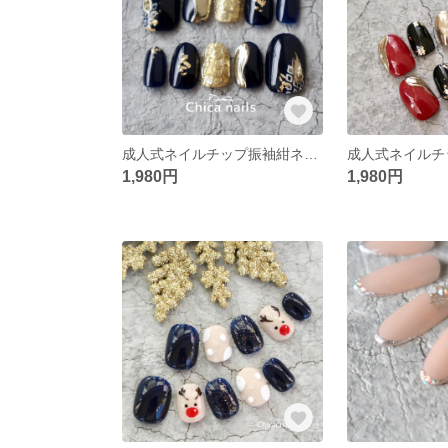
成人式ネイルチップ振袖紺ネイビー、振袖ネイル
1,980円
1,980円