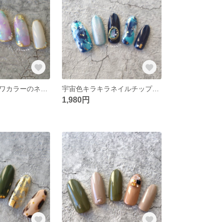
夢可愛いフワフワカラーのネイルデザイン♡オーダーネイルチップ
宇宙色キラキラネイルチップ☆成人式ネイル☆オーダーネイルチップ
1,980円