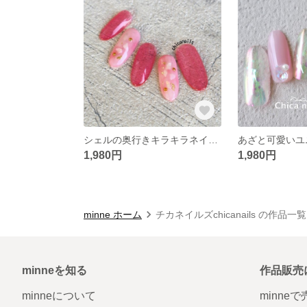
シェルの奥行きキラキラネイル☆ネイルチップ
1,980円
1,980円
minne ホーム
チカネイルズchicanails の作品一覧
minneを知る
作品販売
minneについて
minne