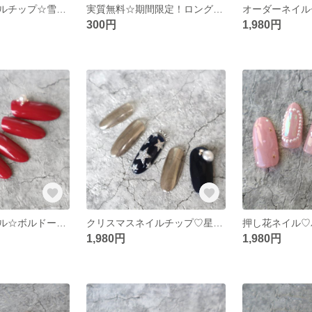
クリスマスネイルチップ☆雪の結晶フレンチネイルオーダーネイルチップ
実質無料☆期間限定！ロング&ショートお試しサンプルセット☆ネイルチップ
300円
1,980円
クリスマスネイル☆ボルドー×パールネイルチップ
クリスマスネイルチップ♡星柄とパールの甘辛デザイン☆オーダーネイルチップ
1,980円
1,980円