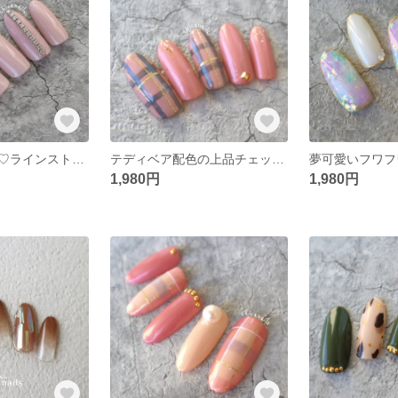
ワンホンネイル♡ラインストーンデコチップ♡オーダーネイルチップ☆韓国ネイル
テディベア配色の上品チェックネイル♡オーダーネイルチップ
1,980円
1,980円