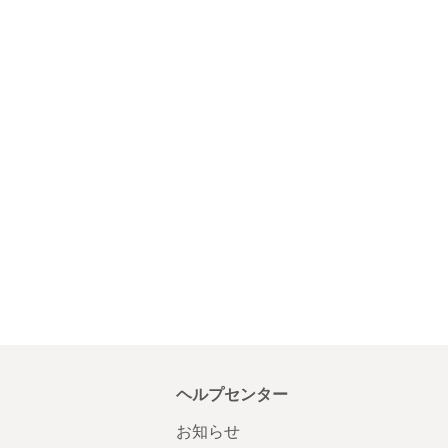
ヘルプセンター
お知らせ