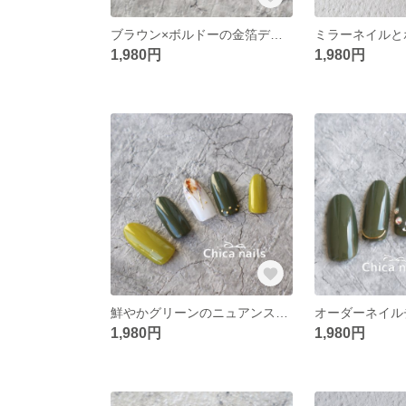
ブラウン×ボルドーの金箔デザイン☆和装ネイルにも♡ネイルチップ
1,980円
1,980円
鮮やかグリーンのニュアンスネイル☆ネイルチップ
1,980円
1,980円