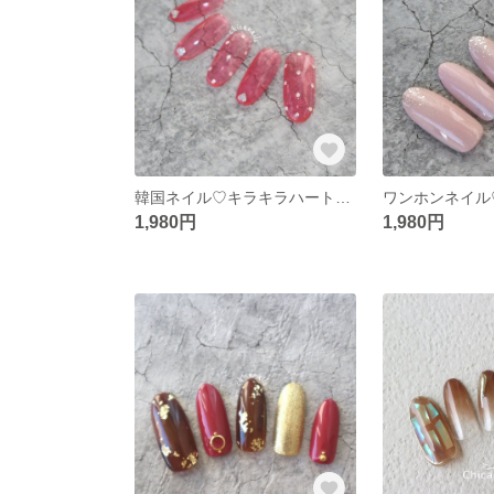
韓国ネイル♡キラキラハートフラッシュネイル♡オーダーネイルチップ
1,980円
1,980円