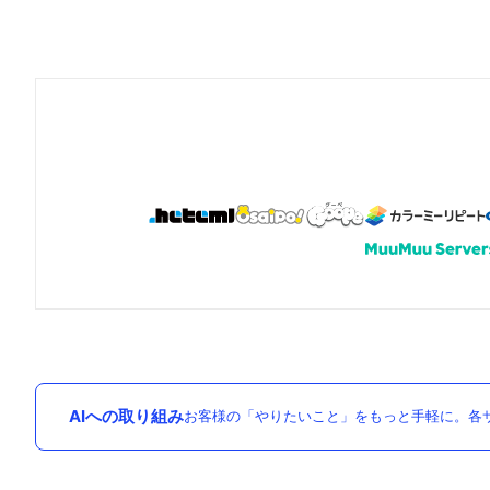
AIへの取り組み
お客様の「やりたいこと」をもっと手軽に。各サ