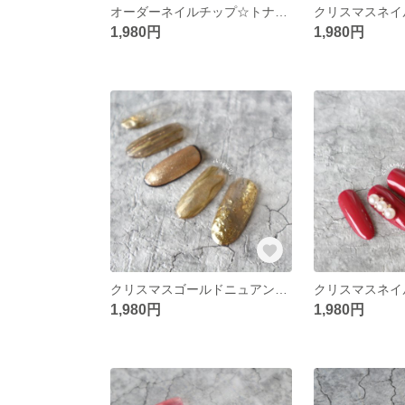
オーダーネイルチップ☆トナカイのクリスマスネイルチップ
1,980円
1,980円
クリスマスゴールドニュアンスネイルチップ♡オーダーネイルチップ
1,980円
1,980円