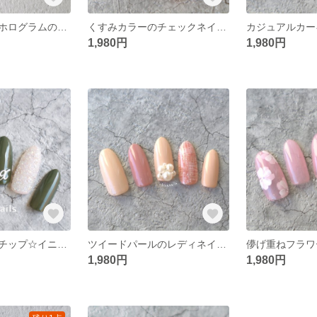
ミラーネイルとホログラムのブラウンネイルチップ☆オーダーネイルチップ
くすみカラーのチェックネイル☆パールが可愛いアクセント☆オーダーネイルチップ
1,980円
1,980円
オーダーネイルチップ☆イニシャルカーキ
ツイードパールのレディネイルチップ☆オーダーチップ
1,980円
1,980円