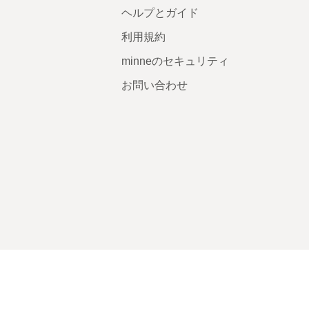
ヘルプとガイド
利用規約
minneのセキュリティ
お問い合わせ