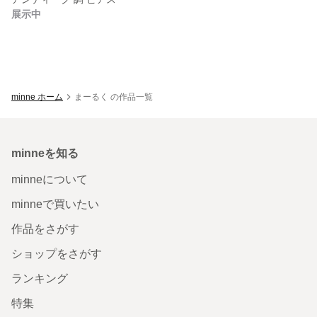
展示中
minne ホーム
まーるく の作品一覧
minneを知る
minneについて
minneで買いたい
作品をさがす
ショップをさがす
ランキング
特集