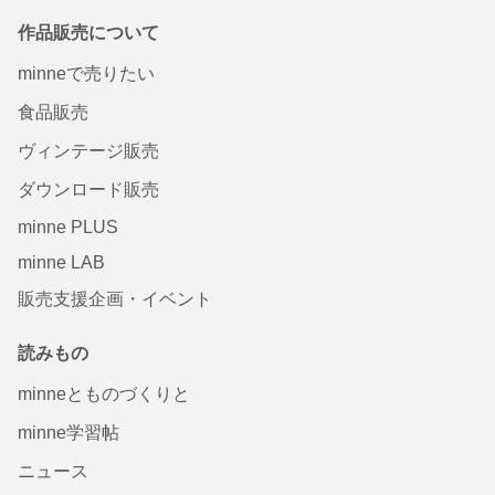
作品販売について
minneで売りたい
食品販売
ヴィンテージ販売
ダウンロード販売
minne PLUS
minne LAB
販売支援企画・イベント
読みもの
minneとものづくりと
minne学習帖
ニュース