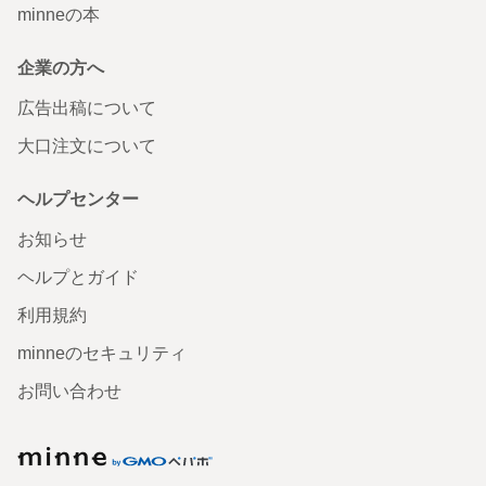
minneの本
企業の方へ
広告出稿について
大口注文について
ヘルプセンター
お知らせ
ヘルプとガイド
利用規約
minneのセキュリティ
お問い合わせ