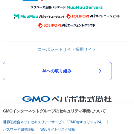
コーポレートサイト
採用サイト
AIへの取り組み
GMOインターネットグループのセキュリティ事業について
世界初総合ネットセキュリティサービス「GMOセキュリティ24」
パスワード漏洩診断
Webサイトリスク診断