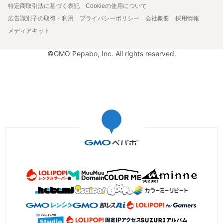
特定商取引法に基づく表記
Cookieの使用について
広告識別子の取得・利用
プライバシーポリシー
会社概要
採用情報
メディアキット
©GMO Pepabo, Inc. All rights reserved.