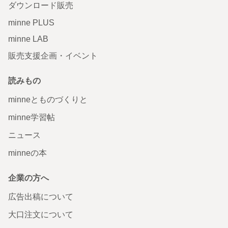
ダウンロード販売
minne PLUS
minne LAB
販売支援企画・イベント
読みもの
minneとものづくりと
minne学習帖
ニュース
minneの本
企業の方へ
広告出稿について
大口注文について