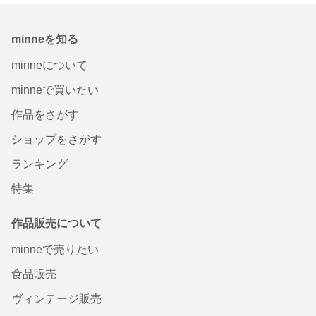
minneを知る
minneについて
minneで買いたい
作品をさがす
ショップをさがす
ランキング
特集
作品販売について
minneで売りたい
食品販売
ヴィンテージ販売