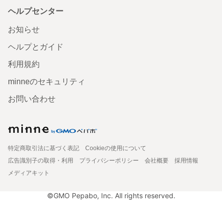
ヘルプセンター
お知らせ
ヘルプとガイド
利用規約
minneのセキュリティ
お問い合わせ
特定商取引法に基づく表記
Cookieの使用について
広告識別子の取得・利用
プライバシーポリシー
会社概要
採用情報
メディアキット
©GMO Pepabo, Inc. All rights reserved.