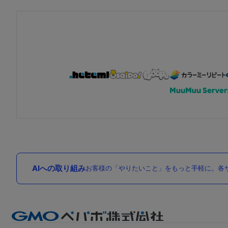
AIへの取り組み
お客様の「やりたいこと」をもっと手軽に。各サ