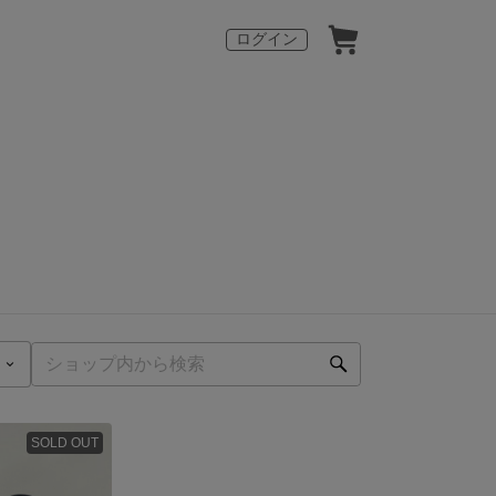
ログイン
SOLD OUT