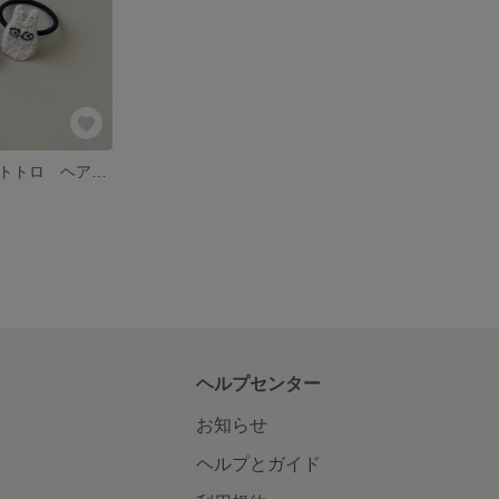
miniTotoro ミニトトロ ヘアゴム
ヘルプセンター
お知らせ
ヘルプとガイド