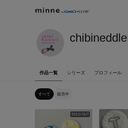
chibineddle
作品一覧
シリーズ
プロフィール
すべて
販売中
SOLD OUT