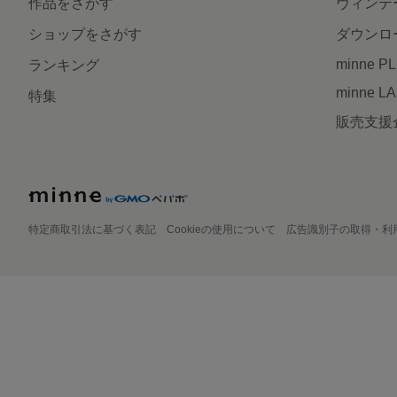
作品をさがす
ヴィンテ
ショップをさがす
ダウンロ
minne P
ランキング
minne L
特集
販売支援
特定商取引法に基づく表記
Cookieの使用について
広告識別子の取得・利