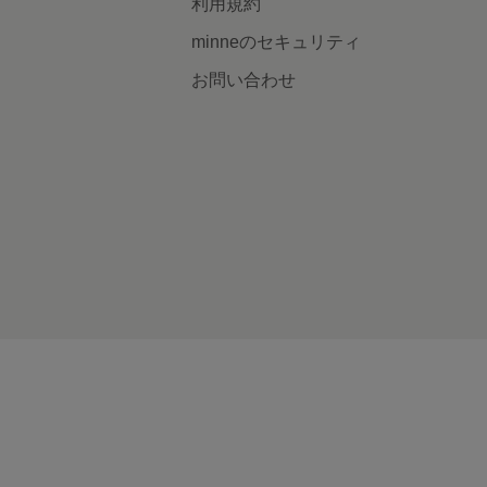
利用規約
minneのセキュリティ
お問い合わせ