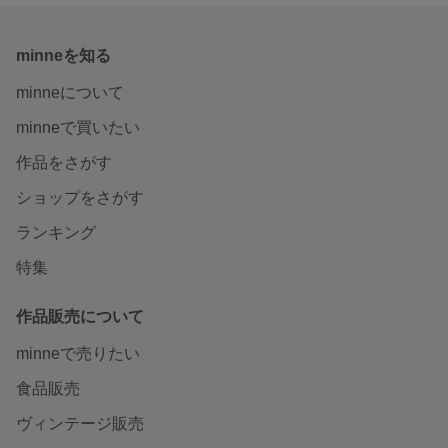
minneを知る
minneについて
minneで買いたい
作品をさがす
ショップをさがす
ランキング
特集
作品販売について
minneで売りたい
食品販売
ヴィンテージ販売