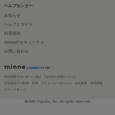
ヘルプセンター
お知らせ
ヘルプとガイド
利用規約
minneのセキュリティ
お問い合わせ
特定商取引法に基づく表記
Cookieの使用について
広告識別子の取得・利用
プライバシーポリシー
会社概要
採用情報
メディアキット
©GMO Pepabo, Inc. All rights reserved.