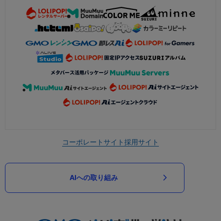
コーポレートサイト
採用サイト
AIへの取り組み