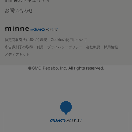
minneのセキュリティ
お問い合わせ
特定商取引法に基づく表記
Cookieの使用について
広告識別子の取得・利用
プライバシーポリシー
会社概要
採用情報
メディアキット
©GMO Pepabo, Inc. All rights reserved.