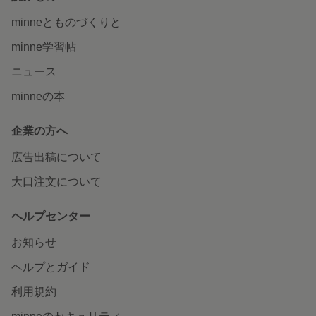
minneとものづくりと
minne学習帖
ニュース
minneの本
企業の方へ
広告出稿について
大口注文について
ヘルプセンター
お知らせ
ヘルプとガイド
利用規約