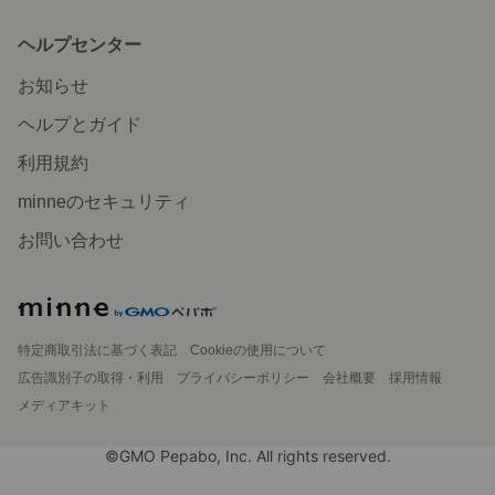
ヘルプセンター
お知らせ
ヘルプとガイド
利用規約
minneのセキュリティ
お問い合わせ
特定商取引法に基づく表記
Cookieの使用について
広告識別子の取得・利用
プライバシーポリシー
会社概要
採用情報
メディアキット
©GMO Pepabo, Inc. All rights reserved.