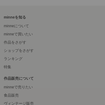
minneを知る
minneについて
minneで買いたい
作品をさがす
ショップをさがす
ランキング
特集
作品販売について
minneで売りたい
食品販売
ヴィンテージ販売