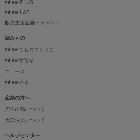
minne PLUS
minne LAB
販売支援企画・イベント
読みもの
minneとものづくりと
minne学習帖
ニュース
minneの本
企業の方へ
広告出稿について
大口注文について
ヘルプセンター