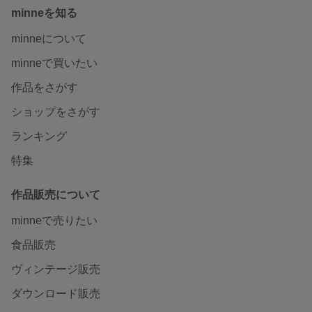
minneを知る
minneについて
minneで買いたい
作品をさがす
ショップをさがす
ランキング
特集
作品販売について
minneで売りたい
食品販売
ヴィンテージ販売
ダウンロード販売