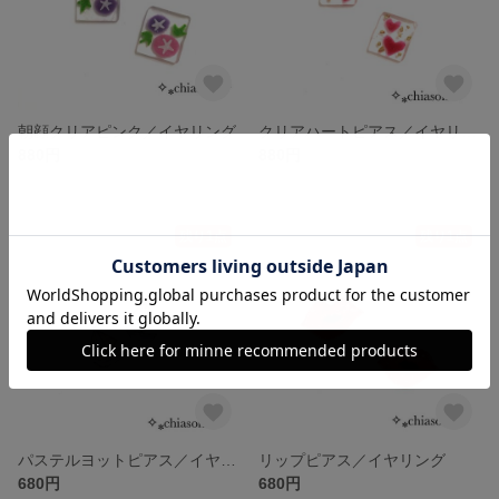
朝顔クリアピンク／イヤリング
クリアハートピアス／イヤリング
880円
880円
残り1点
残り1点
パステルヨットピアス／イヤリング
リップピアス／イヤリング
680円
680円