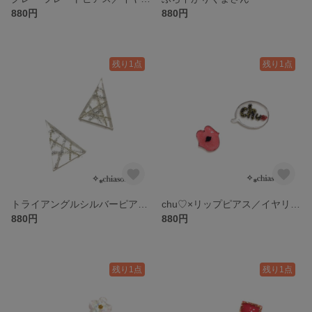
880円
880円
残り1点
残り1点
トライアングルシルバーピアス／イヤリング
chu♡×リップピアス／イヤリング
880円
880円
残り1点
残り1点