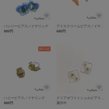
パンジーピアス／イヤリング
アイスクリームピアス／イヤリング
880円
680円
残り1点
ハニーピアス／イヤリング
クリアホワイトシェルピアス／イヤリング
880円
展示中