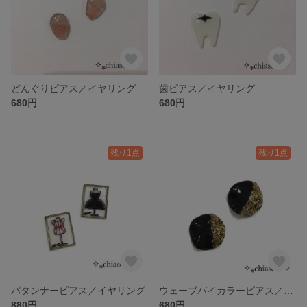
どんぐりピアス／イヤリング
歯ピアス／イヤリング
680円
680円
残り1点
残り1点
パタンナーピアス／イヤリング
ウェーブバイカラーピアス／イヤリング
880円
680円