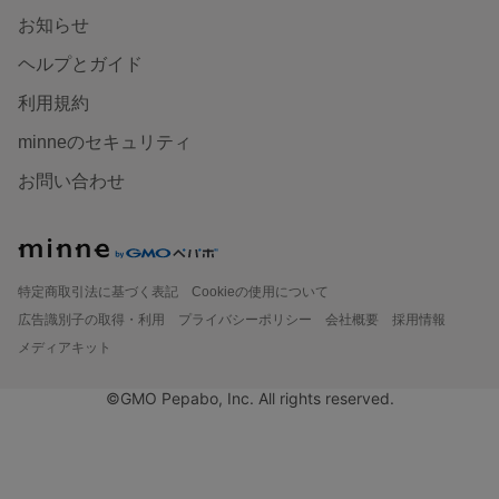
お知らせ
ヘルプとガイド
利用規約
minneのセキュリティ
お問い合わせ
特定商取引法に基づく表記
Cookieの使用について
広告識別子の取得・利用
プライバシーポリシー
会社概要
採用情報
メディアキット
©GMO Pepabo, Inc. All rights reserved.