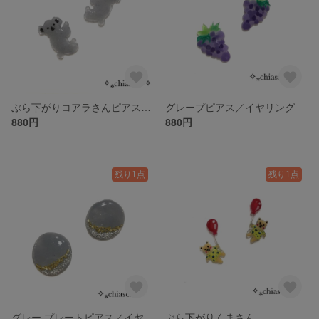
ぶら下がりコアラさんピアス／イヤリング
グレープピアス／イヤリング
880円
880円
残り1点
残り1点
グレー プレートピアス／イヤリング
ぶら下がりくまさん