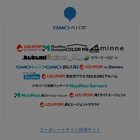
コーポレートサイト
採用サイト