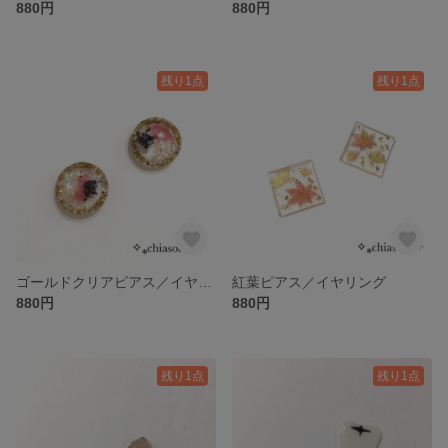
880円
880円
残り1点
残り1点
ゴールドクリアピアス／イヤリング
紅葉ピアス／イヤリング
880円
880円
残り1点
残り1点