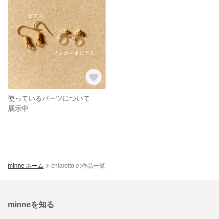
使っているパーツについて
展示中
minne ホーム
chiaretto の作品一覧
minneを知る