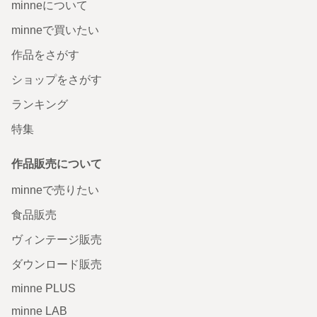
minneについて
minneで買いたい
作品をさがす
ショップをさがす
ランキング
特集
作品販売について
minneで売りたい
食品販売
ヴィンテージ販売
ダウンロード販売
minne PLUS
minne LAB