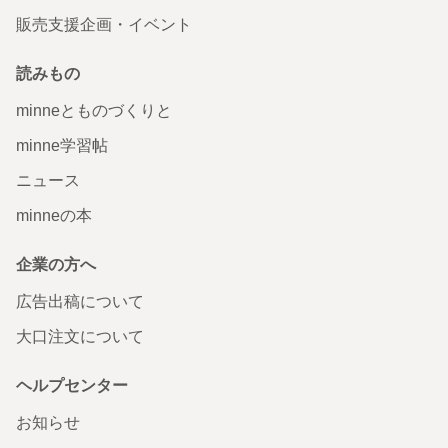
販売支援企画・イベント
読みもの
minneとものづくりと
minne学習帖
ニュース
minneの本
企業の方へ
広告出稿について
大口注文について
ヘルプセンター
お知らせ