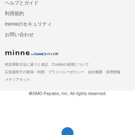
ヘルプとガイド
利用規約
minneのセキュリティ
お問い合わせ
特定商取引法に基づく表記
Cookieの使用について
広告識別子の取得・利用
プライバシーポリシー
会社概要
採用情報
メディアキット
©GMO Pepabo, Inc. All rights reserved.