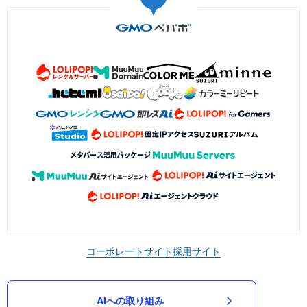
コーポレートサイト
採用サイト
AIへの取り組み