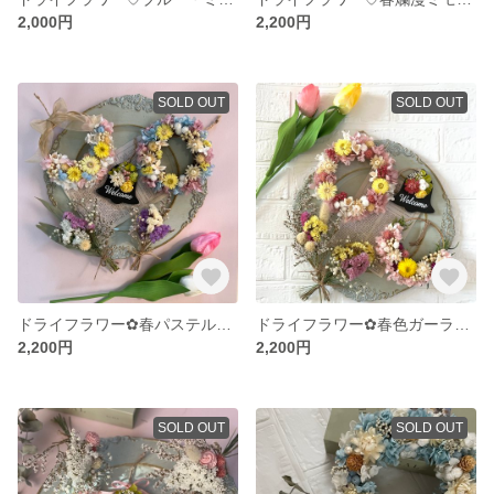
2,000円
2,200円
SOLD OUT
SOLD OUT
ドライフラワー✿春パステルカラーガーランド♬
ドライフラワー✿春色ガーランド♬
2,200円
2,200円
SOLD OUT
SOLD OUT