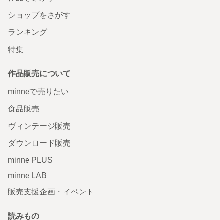
ショップをさがす
ランキング
特集
作品販売について
minneで売りたい
食品販売
ヴィンテージ販売
ダウンロード販売
minne PLUS
minne LAB
販売支援企画・イベント
読みもの