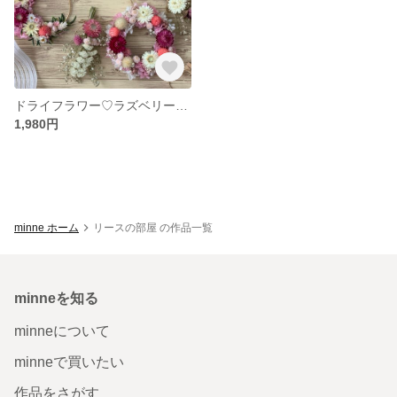
ドライフラワー♡ラズベリーピンクガーランド♡
1,980円
minne ホーム
リースの部屋 の作品一覧
minneを知る
minneについて
minneで買いたい
作品をさがす