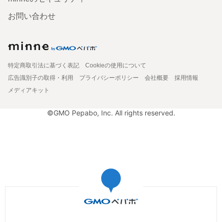
お問い合わせ
特定商取引法に基づく表記
Cookieの使用について
広告識別子の取得・利用
プライバシーポリシー
会社概要
採用情報
メディアキット
©GMO Pepabo, Inc. All rights reserved.