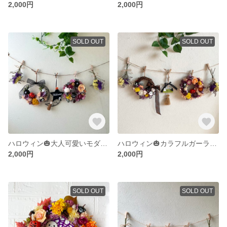
2,000円
2,000円
SOLD OUT
SOLD OUT
ハロウィン🎃大人可愛いモダンガーランド♬
ハロウィン🎃カラフルガーランド
2,000円
2,000円
SOLD OUT
SOLD OUT