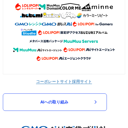
コーポレートサイト
採用サイト
AIへの取り組み