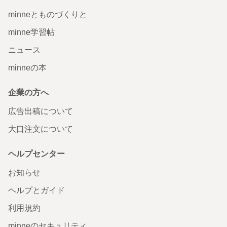
minneとものづくりと
minne学習帖
ニュース
minneの本
企業の方へ
広告出稿について
大口注文について
ヘルプセンター
お知らせ
ヘルプとガイド
利用規約
minneのセキュリティ