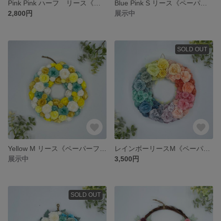
Pink Pink ハーフ リース《ペーパーフラワー》 #母の日 #マザーズディ #ギフト #アニバーサリー #ウェディング #オーダー #ペーパー
Blue Pink S リース《ペーパーフラワー》 #母の日 #マザーズディ #ギフト #アニバーサリー #ウェディング #オーダー #ペーパー
2,800円
展示中
SOLD OUT
Yellow M リース《ペーパーフラワー》 #母の日 #マザーズディ #ギフト #アニバーサリー #ウェディング #オーダー #ペーパー
レインボーリースM《ペーパーフラワー》 #ギフト #アニバーサリー #ウェディング #オーダー #ペーパー
展示中
3,500円
SOLD OUT