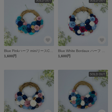
SOLD OUT
SOLD OUT
Blue Pinkハーフ miniリースC《ペーパーフラワー》 #母の日 #マザーズディ #ギフト #アニバーサリー #ウェディング #クリスマス #ペーパー
Blue White Bordaux ハーフ miniリース《ペーパーフラワー》 #母の日 #マザーズディ #ギフト #アニバーサリー #ウェディング #クリスマス #ペーパー
1,600円
1,600円
SOLD OUT