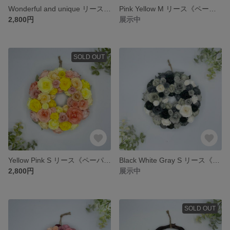
Wonderful and unique リース《ペーパーフラワー》 #母の日 #マザーズディ #ギフト #アニバーサリー #ウェディング #オーダー #ペーパー
Pink Yellow M リース《ペーパーフラワー》 #母の日 #マザーズディ #ギフト #アニバーサリー #ウェディング #オーダー #ペーパー
2,800円
展示中
SOLD OUT
Yellow Pink S リース《ペーパーフラワー》 #母の日 #マザーズディ #ギフト #アニバーサリー #ウェディング #オーダー #ペーパー
Black White Gray S リース《ペーパーフラワー》 #母の日 #マザーズディ #ギフト #アニバーサリー #ウェディング #オーダー #ペーパー
2,800円
展示中
SOLD OUT