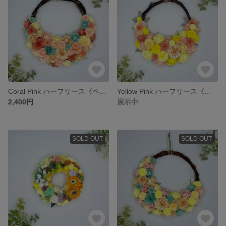
Coral Pink ハーフリース《ペーパーフラワー》 #母の日 #マザーズディ #ギフト #アニバーサリー #ウェディング #オーダー #ペーパー
Yellow Pink ハーフリース《ペーパーフラワー》 #母の日 #マザーズディ #ギフト #アニバーサリー #ウェディング #オーダー #ペーパー
2,400円
展示中
SOLD OUT
SOLD OUT