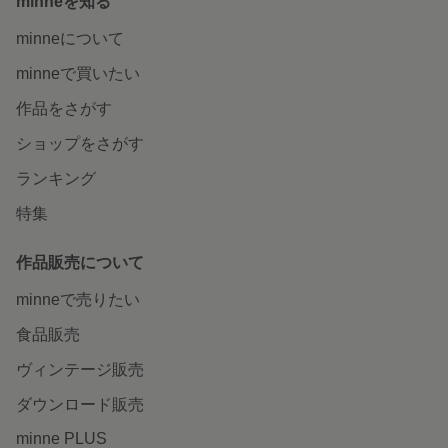
minneを知る
minneについて
minneで買いたい
作品をさがす
ショップをさがす
ランキング
特集
作品販売について
minneで売りたい
食品販売
ヴィンテージ販売
ダウンロード販売
minne PLUS