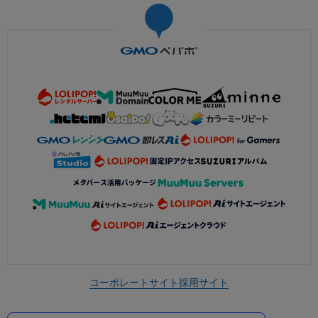
コーポレートサイト
採用サイト