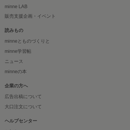
minne LAB
販売支援企画・イベント
読みもの
minneとものづくりと
minne学習帖
ニュース
minneの本
企業の方へ
広告出稿について
大口注文について
ヘルプセンター