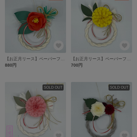
【お正月リース】ペーパーフラワーの小さなしめ縄飾りs-3 お正月 お正月飾り お正月リース お正月花 しめ縄 フラワー
【お正月リース】ペーパーフラワーの小さなしめ縄飾りs-2 お正月 お正月飾り お正月リース お正月花 しめ縄 フラワー
880円
700円
SOLD OUT
SOLD OUT