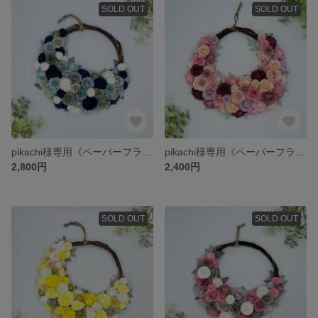
SOLD OUT
SOLD OUT
pikachi様専用《ペーパーフラワー》 #母の日 #マザーズディ #ギフト #アニバーサリー #ウェディング #オーダー #ペーパー
pikachi様専用《ペーパーフラワー》 #母の日 #マザーズディ #ギフト #アニバーサリー #ウェディング #オーダー #ペーパー
2,800円
2,400円
SOLD OUT
SOLD OUT