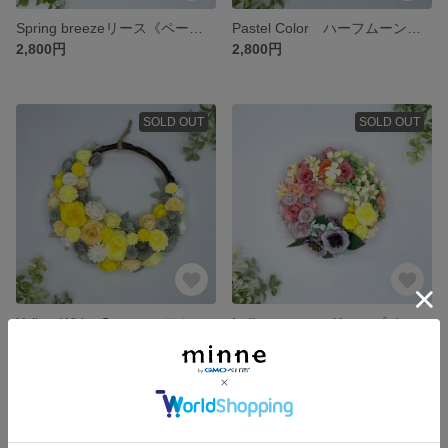
Spring breezeリース《ペーパーフラワー》 #母の日 #マザーズディ #ギフト #アニバーサリー #ウェディング #オーダー #ペーパー
Pastel Color ハーフムーン リース《ペーパーフラワー》 #母の日 #マザーズディ #ギフト #アニバーサリー #ウェディング #オーダー #ペーパー #秋
2,800円
2,800円
SOLD OUT
SOLD OUT
Yellow White Gray ハーフムーン リース《ペーパーフラワー》 #母の日 #マザーズディ #ギフト #アニバーサリー #ウェディング #オーダー #ペーパー
Indian summer リース《ペーパーフラワー》 #母の日 #マザーズディ #ギフト #アニバーサリー #ウェディング #オーダー #ペーパー
2,800円
2,800円
SOLD OUT
SOLD OUT