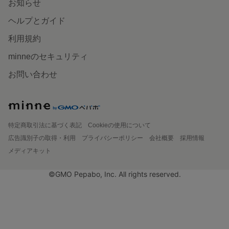
お知らせ
ヘルプとガイド
利用規約
minneのセキュリティ
お問い合わせ
特定商取引法に基づく表記
Cookieの使用について
広告識別子の取得・利用
プライバシーポリシー
会社概要
採用情報
メディアキット
©GMO Pepabo, Inc. All rights reserved.