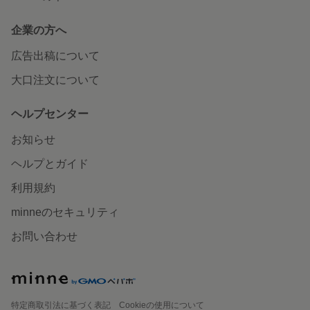
企業の方へ
広告出稿について
大口注文について
ヘルプセンター
お知らせ
ヘルプとガイド
利用規約
minneのセキュリティ
お問い合わせ
特定商取引法に基づく表記
Cookieの使用について