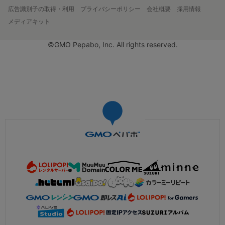
広告識別子の取得・利用
プライバシーポリシー
会社概要
採用情報
メディアキット
©GMO Pepabo, Inc. All rights reserved.