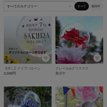
すべて
販売中
【浮く】クリアバルーン
クレールetクリスマス
2,200円
展示中