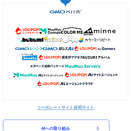
コーポレートサイト
採用サイト
AIへの取り組み