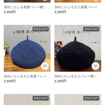
深めにかぶる春夏ベレー帽／ライトグレー
深めにかぶる大人春夏ベレー帽／デニムブルー
2,300円
2,500円
SOLD OUT
SOLD OUT
深めにかぶる大人春夏ベレー帽／デニムブルー
深めにかぶる大人ベレー帽／モヘアブラック
2,500円
2,200円
SOLD OUT
SOLD OUT