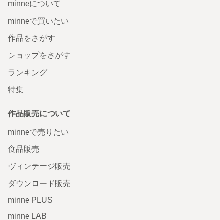
minneについて
minneで買いたい
作品をさがす
ショップをさがす
ランキング
特集
作品販売について
minneで売りたい
食品販売
ヴィンテージ販売
ダウンロード販売
minne PLUS
minne LAB