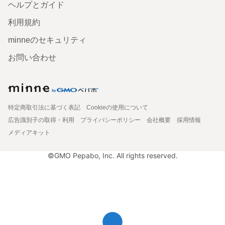
ヘルプとガイド
利用規約
minneのセキュリティ
お問い合わせ
特定商取引法に基づく表記
Cookieの使用について
広告識別子の取得・利用
プライバシーポリシー
会社概要
採用情報
メディアキット
©GMO Pepabo, Inc. All rights reserved.