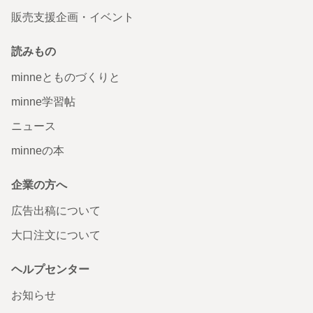
販売支援企画・イベント
読みもの
minneとものづくりと
minne学習帖
ニュース
minneの本
企業の方へ
広告出稿について
大口注文について
ヘルプセンター
お知らせ