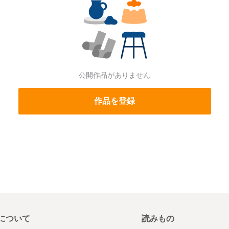
公開作品がありません
作品を登録
について
読みもの