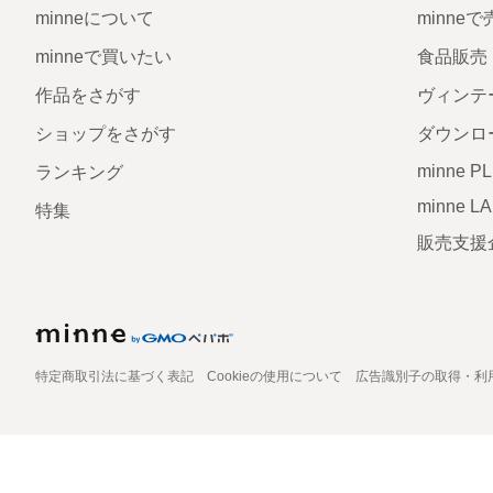
minneについて
minne
minneで買いたい
食品販売
作品をさがす
ヴィンテ
ショップをさがす
ダウンロ
minne P
ランキング
minne L
特集
販売支援
特定商取引法に基づく表記
Cookieの使用について
広告識別子の取得・利