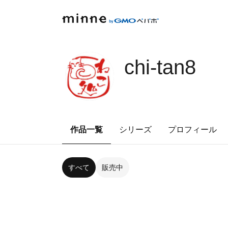
chi-tan8
作品一覧
シリーズ
プロフィール
すべて
販売中