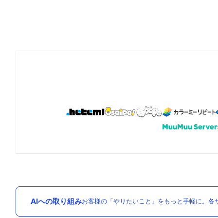
AIへの取り組み
お客様の「やりたいこと」をもっと手軽に。各サ