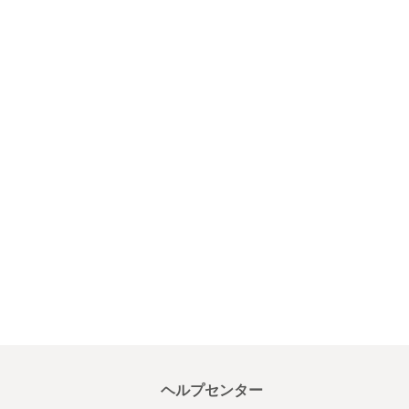
ヘルプセンター