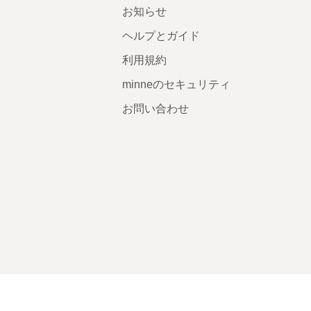
お知らせ
ヘルプとガイド
利用規約
minneのセキュリティ
お問い合わせ