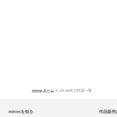
minne ホーム
chi-tan8 の作品一覧
minneを知る
作品販売