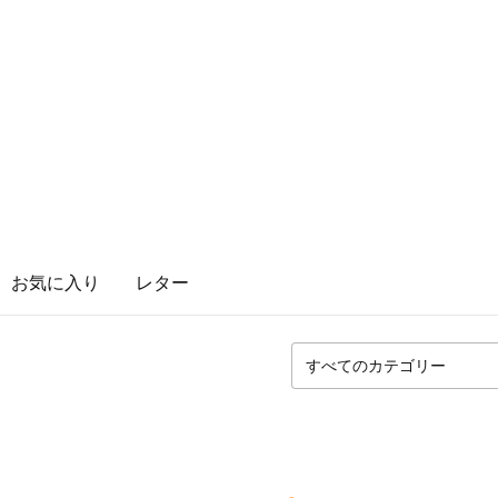
お気に入り
レター