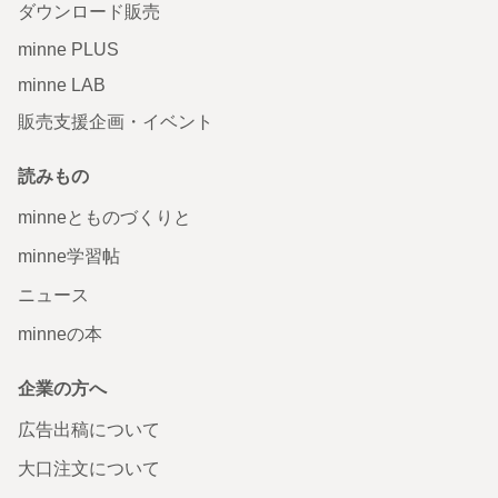
ダウンロード販売
minne PLUS
minne LAB
販売支援企画・イベント
読みもの
minneとものづくりと
minne学習帖
ニュース
minneの本
企業の方へ
広告出稿について
大口注文について