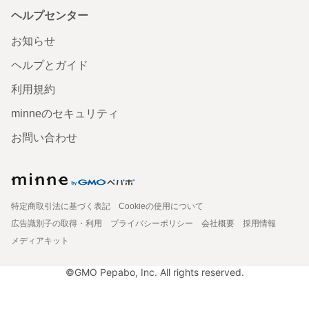
ヘルプセンター
お知らせ
ヘルプとガイド
利用規約
minneのセキュリティ
お問い合わせ
特定商取引法に基づく表記
Cookieの使用について
広告識別子の取得・利用
プライバシーポリシー
会社概要
採用情報
メディアキット
©GMO Pepabo, Inc. All rights reserved.