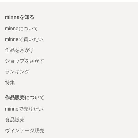
minneを知る
minneについて
minneで買いたい
作品をさがす
ショップをさがす
ランキング
特集
作品販売について
minneで売りたい
食品販売
ヴィンテージ販売