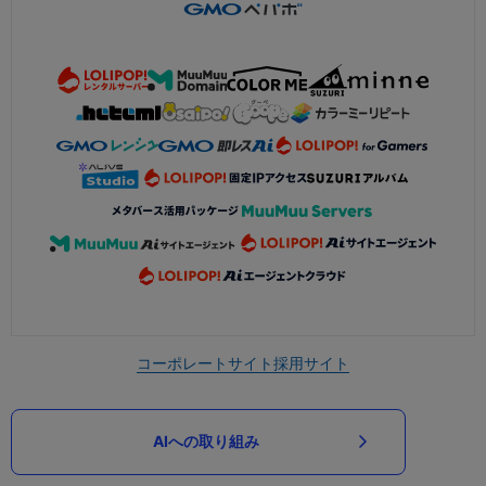
コーポレートサイト
採用サイト
AIへの取り組み