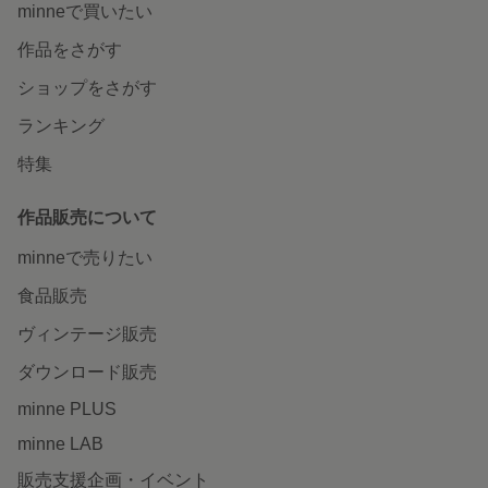
minneで買いたい
作品をさがす
ショップをさがす
ランキング
特集
作品販売について
minneで売りたい
食品販売
ヴィンテージ販売
ダウンロード販売
minne PLUS
minne LAB
販売支援企画・イベント