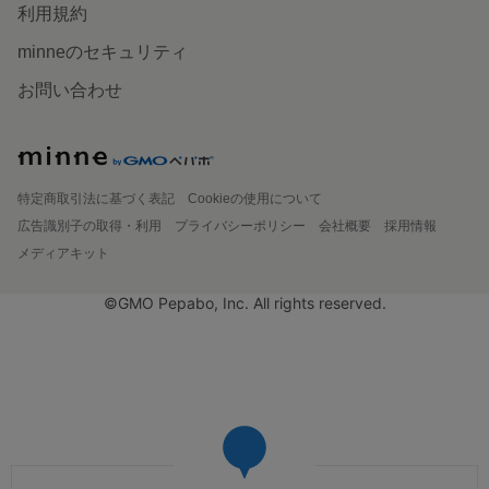
利用規約
minneのセキュリティ
お問い合わせ
特定商取引法に基づく表記
Cookieの使用について
広告識別子の取得・利用
プライバシーポリシー
会社概要
採用情報
メディアキット
©GMO Pepabo, Inc. All rights reserved.