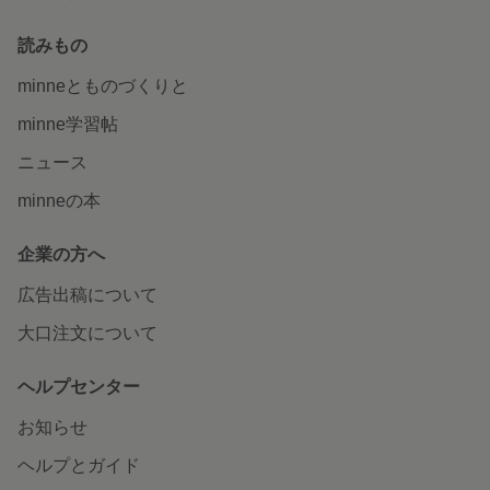
読みもの
minneとものづくりと
minne学習帖
ニュース
minneの本
企業の方へ
広告出稿について
大口注文について
ヘルプセンター
お知らせ
ヘルプとガイド