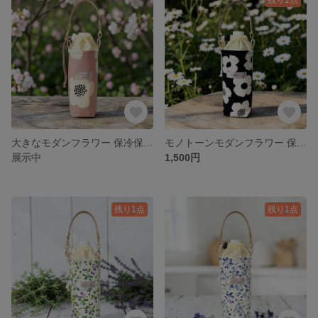
大きなモダンフラワー 保冷保温ペットボトルホルダー♡ピンク
モノトーンモダンフラワー 保冷保温ペットボトルホルダー
展示中
1,500円
残り1点
残り1点