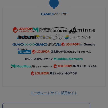
コーポレートサイト
採用サイト