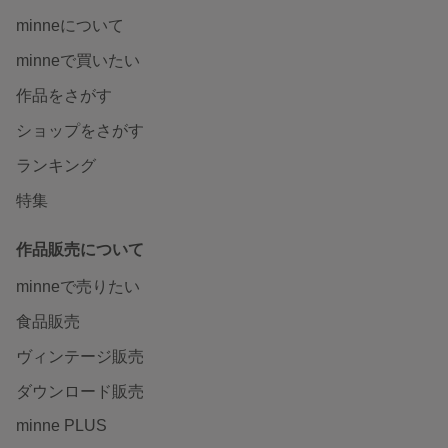
minneについて
minneで買いたい
作品をさがす
ショップをさがす
ランキング
特集
作品販売について
minneで売りたい
食品販売
ヴィンテージ販売
ダウンロード販売
minne PLUS