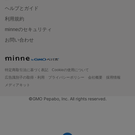
ヘルプとガイド
利用規約
minneのセキュリティ
お問い合わせ
特定商取引法に基づく表記
Cookieの使用について
広告識別子の取得・利用
プライバシーポリシー
会社概要
採用情報
メディアキット
©GMO Pepabo, Inc. All rights reserved.