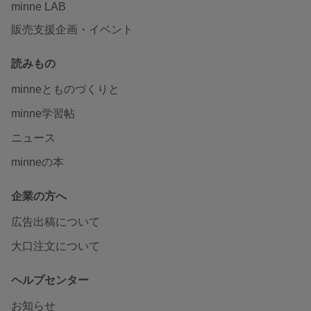
minne LAB
販売支援企画・イベント
読みもの
minneとものづくりと
minne学習帖
ニュース
minneの本
企業の方へ
広告出稿について
大口注文について
ヘルプセンター
お知らせ