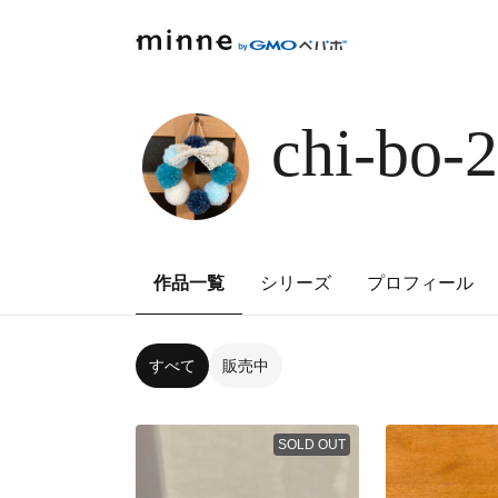
chi-bo-
作品一覧
シリーズ
プロフィール
すべて
販売中
SOLD OUT