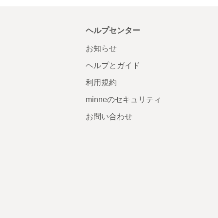
ヘルプセンター
お知らせ
ヘルプとガイド
利用規約
minneのセキュリティ
お問い合わせ