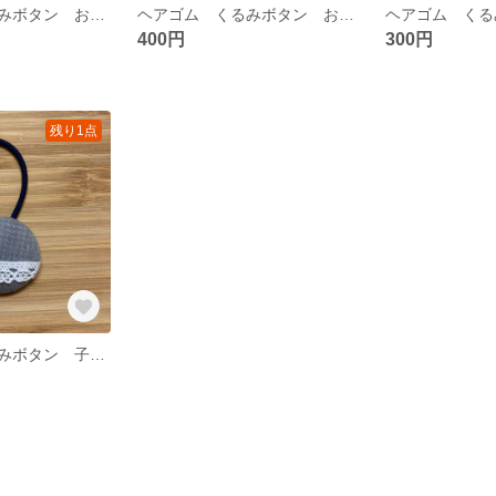
ヘアゴム くるみボタン お得２個セット 子供から大人まで合わせやすいヘアゴム
ヘアゴム くるみボタン お得２個セット チェック柄 子供から大人まで合わせやすいヘアゴム
400円
300円
残り1点
ヘアゴム くるみボタン 子供から大人まで合わせやすいヘアゴム