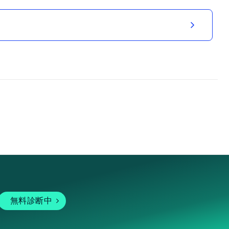
無料診断中