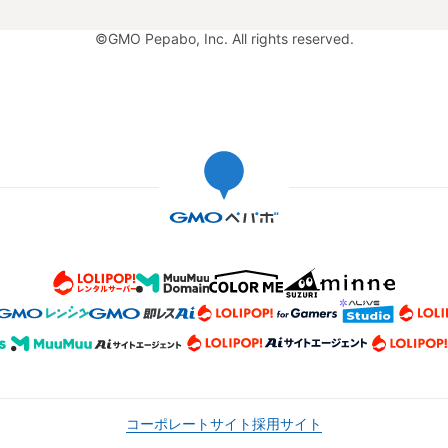
©GMO Pepabo, Inc. All rights reserved.
コーポレートサイト
採用サイト