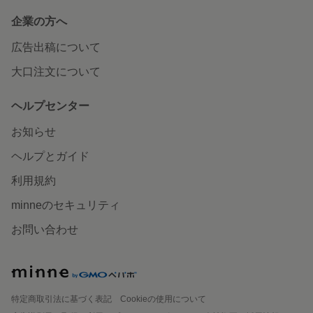
企業の方へ
広告出稿について
大口注文について
ヘルプセンター
お知らせ
ヘルプとガイド
利用規約
minneのセキュリティ
お問い合わせ
特定商取引法に基づく表記
Cookieの使用について