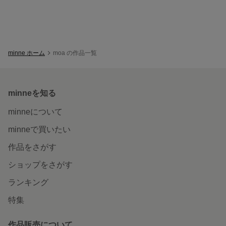
minne ホーム
moa の作品一覧
minneを知る
minneについて
minneで買いたい
作品をさがす
ショップをさがす
ランキング
特集
作品販売について