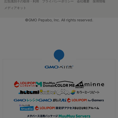
広告識別子の取得・利用
プライバシーポリシー
会社概要
採用情報
メディアキット
©GMO Pepabo, Inc. All rights reserved.