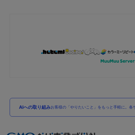
AIへの取り組み
お客様の「やりたいこと」をもっと手軽に。各サ