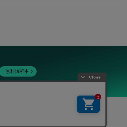
無料診断中
暗号資産
個人向けサービス
その他