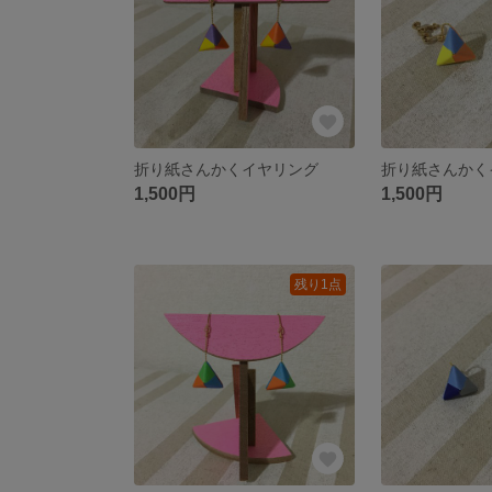
折り紙さんかくイヤリング
折り紙さんかく
1,500円
1,500円
残り1点