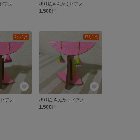
ピアス
折り紙さんかくピアス
1,500円
残り1点
残り1点
くピアス
折り紙 さんかくピアス
1,500円