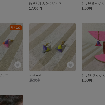
折り紙さんかくピアス
折り紙さんかく
1,500円
1,500円
残り1点
ピアス
sold out
折り紙 さんか
展示中
1,500円