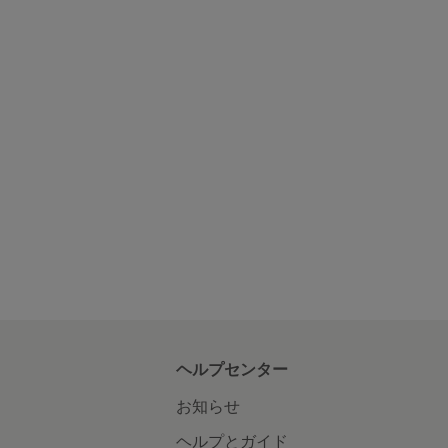
ヘルプセンター
お知らせ
ヘルプとガイド