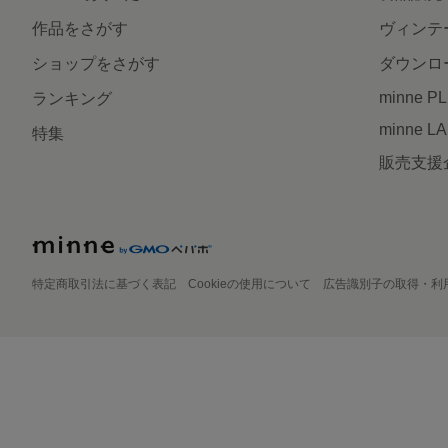
作品をさがす
ヴィンテ
ショップをさがす
ダウンロ
minne P
ランキング
minne L
特集
販売支援
特定商取引法に基づく表記
Cookieの使用について
広告識別子の取得・利