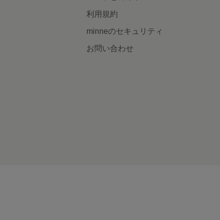
利用規約
minneのセキュリティ
お問い合わせ