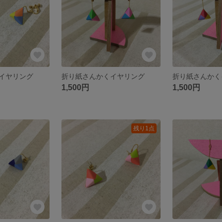
イヤリング
折り紙さんかくイヤリング
折り紙さんかく
1,500円
1,500円
残り1点