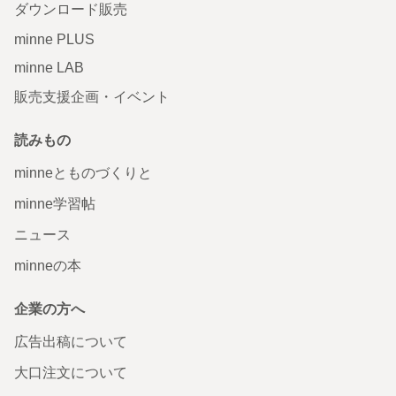
ダウンロード販売
minne PLUS
minne LAB
販売支援企画・イベント
読みもの
minneとものづくりと
minne学習帖
ニュース
minneの本
企業の方へ
広告出稿について
大口注文について