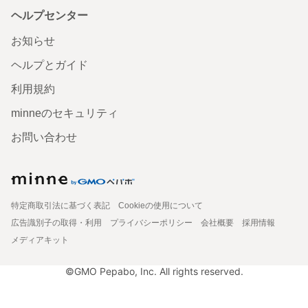
ヘルプセンター
お知らせ
ヘルプとガイド
利用規約
minneのセキュリティ
お問い合わせ
特定商取引法に基づく表記
Cookieの使用について
広告識別子の取得・利用
プライバシーポリシー
会社概要
採用情報
メディアキット
©GMO Pepabo, Inc. All rights reserved.