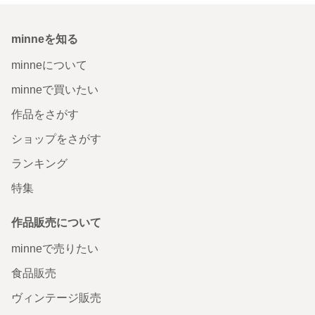
minneを知る
minneについて
minneで買いたい
作品をさがす
ショップをさがす
ランキング
特集
作品販売について
minneで売りたい
食品販売
ヴィンテージ販売