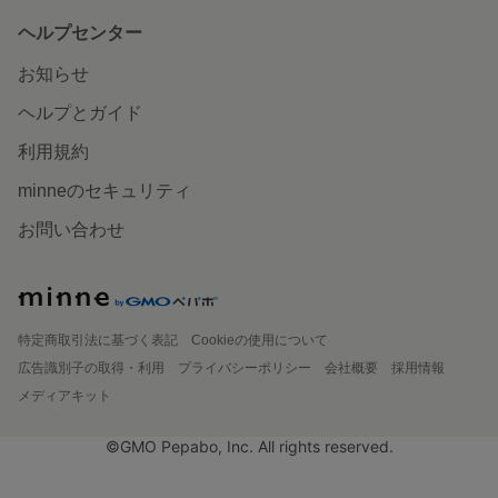
ヘルプセンター
お知らせ
ヘルプとガイド
利用規約
minneのセキュリティ
お問い合わせ
特定商取引法に基づく表記
Cookieの使用について
広告識別子の取得・利用
プライバシーポリシー
会社概要
採用情報
メディアキット
©GMO Pepabo, Inc. All rights reserved.