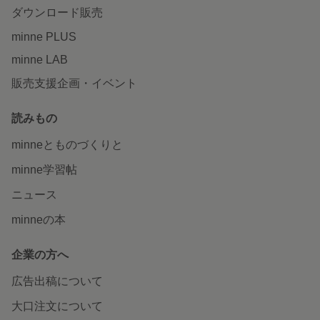
ダウンロード販売
minne PLUS
minne LAB
販売支援企画・イベント
読みもの
minneとものづくりと
minne学習帖
ニュース
minneの本
企業の方へ
広告出稿について
大口注文について