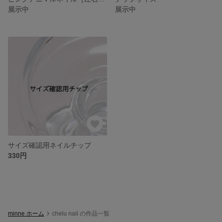
展示中
展示中
サイズ確認用ネイルチップ
330円
minne ホーム
chelu nail の作品一覧