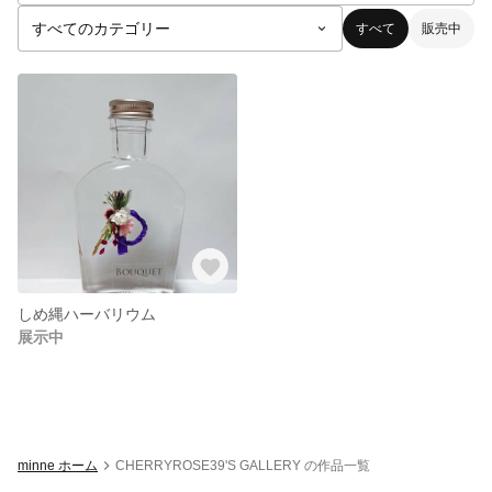
すべて
販売中
しめ縄ハーバリウム
展示中
minne ホーム
CHERRYROSE39'S GALLERY の作品一覧