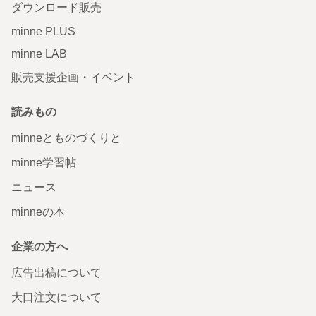
ダウンロード販売
minne PLUS
minne LAB
販売支援企画・イベント
読みもの
minneとものづくりと
minne学習帖
ニュース
minneの本
企業の方へ
広告出稿について
大口注文について