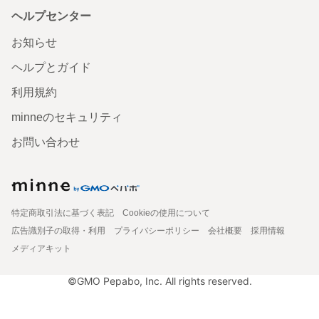
ヘルプセンター
お知らせ
ヘルプとガイド
利用規約
minneのセキュリティ
お問い合わせ
特定商取引法に基づく表記
Cookieの使用について
広告識別子の取得・利用
プライバシーポリシー
会社概要
採用情報
メディアキット
©GMO Pepabo, Inc. All rights reserved.