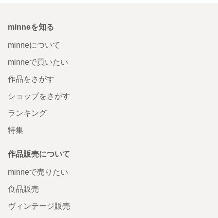
minneを知る
minneについて
minneで買いたい
作品をさがす
ショップをさがす
ランキング
特集
作品販売について
minneで売りたい
食品販売
ヴィンテージ販売