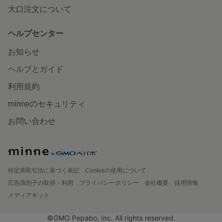
大口注文について
ヘルプセンター
お知らせ
ヘルプとガイド
利用規約
minneのセキュリティ
お問い合わせ
特定商取引法に基づく表記
Cookieの使用について
広告識別子の取得・利用
プライバシーポリシー
会社概要
採用情報
メディアキット
©GMO Pepabo, Inc. All rights reserved.