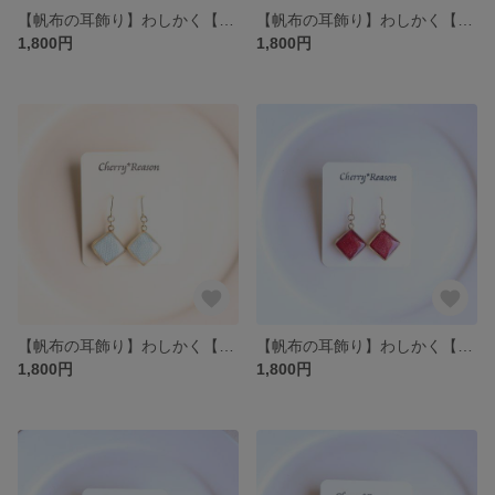
【帆布の耳飾り】わしかく【ミネラルブルー】
【帆布の耳飾り】わしかく【サックス】
1,800円
1,800円
【帆布の耳飾り】わしかく【アクアブルー】
【帆布の耳飾り】わしかく【キャニオンレッド】
1,800円
1,800円