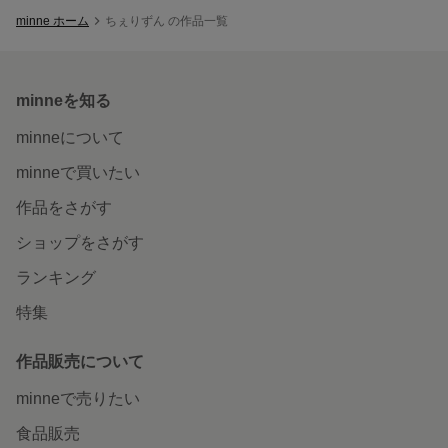
minne ホーム
ちぇりずん の作品一覧
minneを知る
minneについて
minneで買いたい
作品をさがす
ショップをさがす
ランキング
特集
作品販売について
minneで売りたい
食品販売