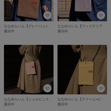
ななめらいん【グレージュ×ブラウン】
ななめらいん【ウィステリア×ピンクブラウン】
展示中
展示中
ななめらいん【シェルピンク×ブラウン】
ななめらいん【クリーム×ピンクブラウン】
展示中
展示中