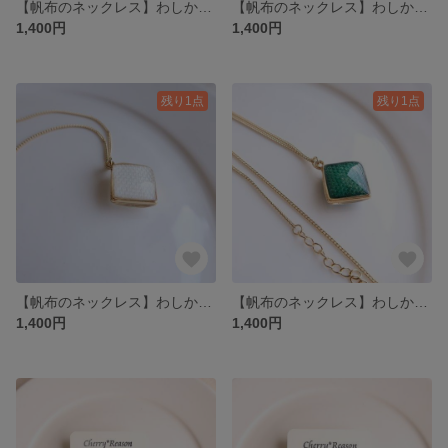
【帆布のネックレス】わしかく【コーラル】
【帆布のネックレス】わしかく【シェルピンク】
1,400円
1,400円
残り1点
残り1点
【帆布のネックレス】わしかく【オフホワイト】
【帆布のネックレス】わしかく【フォレストグリーン】
1,400円
1,400円