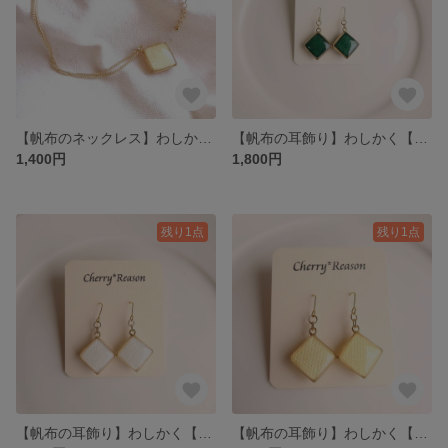
【帆布のネックレス】わしかく【クリーム】
【帆布の耳飾り】わしかく【フォレストグリーン】
1,400円
1,800円
残り1点
残り1点
【帆布の耳飾り】わしかく【オフホワイト】
【帆布の耳飾り】わしかく【クリーム】