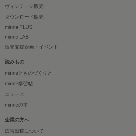
ヴィンテージ販売
ダウンロード販売
minne PLUS
minne LAB
販売支援企画・イベント
読みもの
minneとものづくりと
minne学習帖
ニュース
minneの本
企業の方へ
広告出稿について